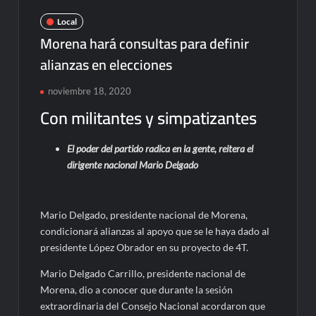
Local
Morena hará consultas para definir
alianzas en elecciones
noviembre 18, 2020
Con militantes y simpatizantes
El poder del partido radica en la gente, reitera el
dirigente nacional Mario Delgado
Mario Delgado, presidente nacional de Morena,
condicionará alianzas al apoyo que se le haya dado al
presidente López Obrador en su proyecto de 4T.
Mario Delgado Carrillo, presidente nacional de
Morena, dio a conocer que durante la sesión
extraordinaria del Consejo Nacional acordaron que