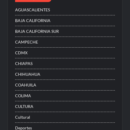
AGUASCALIENTES
BAJA CALIFORNIA
BAJA CALIFORNIA SUR
CAMPECHE
CDMX
CHIAPAS
CHIHUAHUA
COAHUILA
COLIMA
CULTURA
Cultural
Deportes