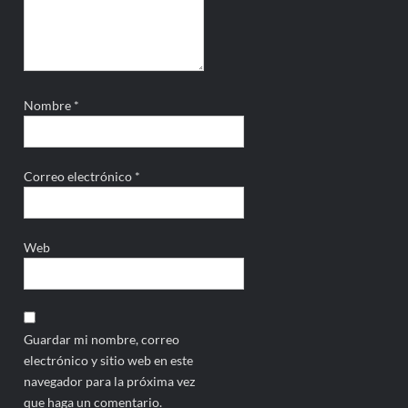
Nombre
*
Correo electrónico
*
Web
Guardar mi nombre, correo
electrónico y sitio web en este
navegador para la próxima vez
que haga un comentario.