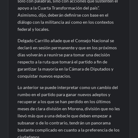
sólo con palabras, sino con acciones que sustenten el
apoyo a la Cuarta Transformación del país”.
Asimismo, dijo, deberán definirse con base en el
diálogo con la militancia así como en los contextos
federal y locales.
Delgado Carrillo añade que el Consejo Nacional se
declaró en sesión permanente y que en los próximos
días volverán a reunirse para tomar una decisión
respecto a la ruta que tomará el partido a fin de
garantizar la mayoría en la Cámara de Diputados y
conquistar nuevos espacios.
Lo anterior se puede interpretar como un cambio del
rumbo en el partido para ganar nuevos adeptos y
recuperar a los que se han perdido en los últimos
meses de clara división en Morena, división que no les
llevó más que a una debacle que deben empezar a
subsanar o de lo contrario, tendrán un panorama
bastante complicado en cuanto a la preferencia de los
ciudadanos.