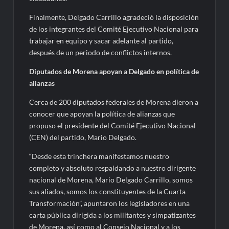
Finalmente, Delgado Carrillo agradeció la disposición
de los integrantes del Comité Ejecutivo Nacional para
trabajar en equipo y sacar adelante al partido,
después de un periodo de conflictos internos.
Diputados de Morena apoyan a Delgado en política de
alianzas
Cerca de 200 diputados federales de Morena dieron a
conocer que apoyan la política de alianzas que
propuso el presidente del Comité Ejecutivo Nacional
(CEN) del partido, Mario Delgado.
“Desde esta trinchera manifestamos nuestro
completo y absoluto respaldando a nuestro dirigente
nacional de Morena, Mario Delgado Carrillo, somos
sus aliados, somos los constituyentes de la Cuarta
Transformación”, apuntaron los legisladores en una
carta pública dirigida a los militantes y simpatizantes
de Morena, así como al Consejo Nacional y a los