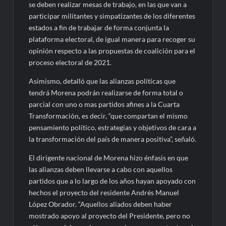
se deben realizar mesas de trabajo, en las que van a
participar militantes y simpatizantes de los diferentes
estados a fin de trabajar de forma conjunta la
plataforma electoral, de igual manera para recoger su
opinión respecto a las propuestas de coalición para el
proceso electoral de 2021.
Asimismo, detalló que las alianzas políticas que
tendrá Morena podrán realizarse de forma total o
parcial con uno o mas partidos afines a la Cuarta
Transformación, es decir, “que compartan el mismo
pensamiento político, estrategias y objetivos de cara a
la transformación del país de manera positiva”, señaló.
El dirigente nacional de Morena hizo énfasis en que
las alianzas deben llevarse a cabo con aquellos
partidos que a lo largo de los años hayan apoyado con
hechos el proyecto del residente Andrés Manuel
López Obrador. “Aquellos aliados deben haber
mostrado apoyo al proyecto del Presidente, pero no