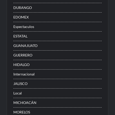
DURANGO
EDOMEX
Espectaculos
ESTATAL
GUANAJUATO
GUERRERO
HIDALGO
Internacional
JALISCO
Local
MICHOACÁN
MORELOS