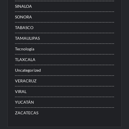
SINALOA
SONORA
TABASCO
TAMAULIPAS
Tecnología
TLAXCALA
Uncategorized
VERACRUZ
VIRAL
YUCATÁN
ZACATECAS