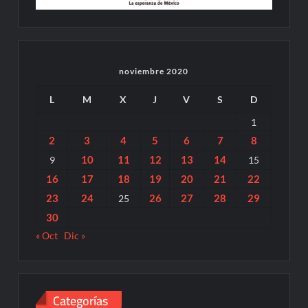
noviembre 2020
L
M
X
J
V
S
D
1
2
3
4
5
6
7
8
10
11
12
13
14
9
15
16
17
18
19
20
21
22
23
24
26
27
28
29
25
30
« Oct
Dic »
Categorías