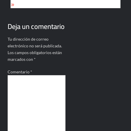
entradas
Deja un comentario
Tu dirección de correo
electrónico no será publicada.
Los campos obligatorios están
marcados con
*
Comentario
*