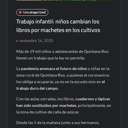
Uncategorized
Trabajo infantil: niños cambian los
libros por machetes en los cultivos
noviembre 16, 2020
Más de 19 mil niños y adolescentes de Quintana Roo
tienen un trabajo que la ley no permite.
La
pandemia amenaza el futuro de niños
y niñas en la
zona rural de Quintana Roo, a quienes el coronavirus
los obliga a ocuparse, ya no en la escuela sino en
el
trabajo duro del campo
.
Con las aulas cerradas, los libros,
cuadernos y lápices
han sido sustituidos por machetes
, principalmente, en
la zona de cultivo de caña de azúcar.
Desde las 5 de la mañana junto a sus hermanos,