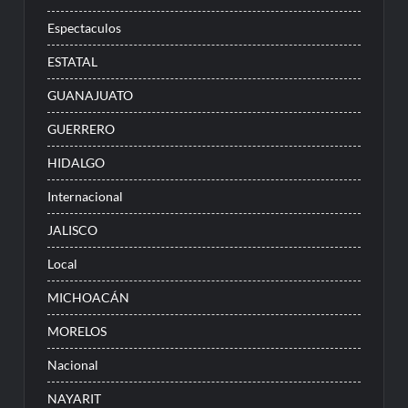
Espectaculos
ESTATAL
GUANAJUATO
GUERRERO
HIDALGO
Internacional
JALISCO
Local
MICHOACÁN
MORELOS
Nacional
NAYARIT