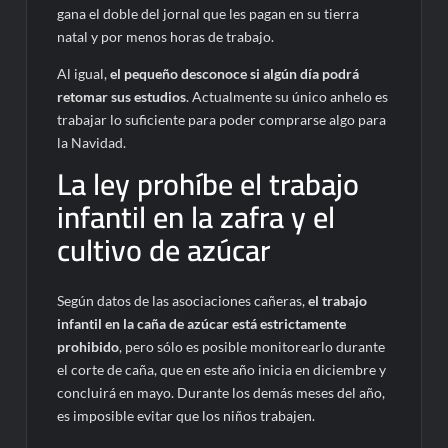
gana el doble del jornal que les pagan en su tierra
natal y por menos horas de trabajo.
Al igual,
el pequeño desconoce si algún día podrá
retomar sus estudios
. Actualmente su único anhelo es
trabajar lo suficiente para poder comprarse algo para
la Navidad.
La ley prohíbe el trabajo
infantil en la zafra y el
cultivo de azúcar
Según datos de las asociaciones cañeras,
el trabajo
infantil en la caña de azúcar está estrictamente
prohibido
, pero sólo es posible monitorearlo durante
el corte de caña, que en este año inicia en diciembre y
concluirá en mayo. Durante los demás meses del año,
es imposible evitar que los niños trabajen.