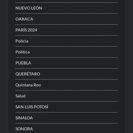
NUEVO LEÓN
OAXACA
PARÍS 2024
Policia
Politica
PUEBLA
QUERÉTARO
Quintana Roo
Salud
SAN LUIS POTOSÍ
SINALOA
SONORA