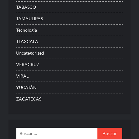
TABASCO
TAMAULIPAS
Tecnología
TLAXCALA
Uncategorized
VERACRUZ
VIRAL
YUCATÁN
ZACATECAS
Buscar: