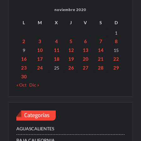
noviembre 2020
L
M
X
J
V
S
D
1
2
3
4
5
6
7
8
10
11
12
13
14
9
15
16
17
18
19
20
21
22
23
24
26
27
28
29
25
30
« Oct
Dic »
Categorías
AGUASCALIENTES
BAJA CALIFORNIA