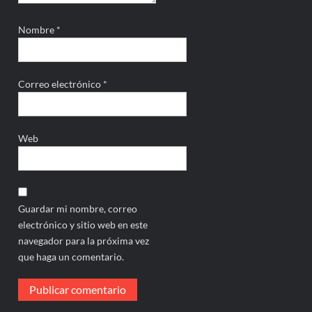
Nombre
*
Correo electrónico
*
Web
Guardar mi nombre, correo
electrónico y sitio web en este
navegador para la próxima vez
que haga un comentario.