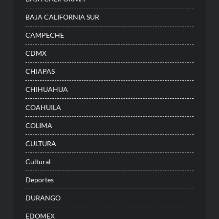
BAJA CALIFORNIA SUR
CAMPECHE
CDMX
CHIAPAS
CHIHUAHUA
COAHUILA
COLIMA
CULTURA
Cultural
Deportes
DURANGO
EDOMEX