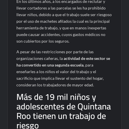
En los últimos años, a los encargados de reclutar y
llevar cortadores a las parcelas se les ha prohibido
llevar niños, debido a que el trabajo suele ser riesgoso
por el uso de machetes afilados la cual es la principal
herramienta de trabajo, y que en manos inexpertas
puede causar accidentes, cuyos gastos médicos no
son cubiertos por los seguros.
A pesar de las restricciones por parte de las
organizaciones cañeras, la
actividad de este sector se
ha convertido en una segunda escuela
, para
enseñarles a los niños el valor del trabajo y el
sacrificio que implica llevar el sustento del hogar,
consideran los trabajadores de mayor edad.
Más de 19 mil niños y
adolescentes de Quintana
Roo tienen un trabajo de
riesgo