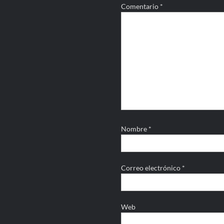
Comentario
*
Nombre
*
Correo electrónico
*
Web