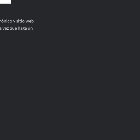
ónico y sitio web
a vez que haga un