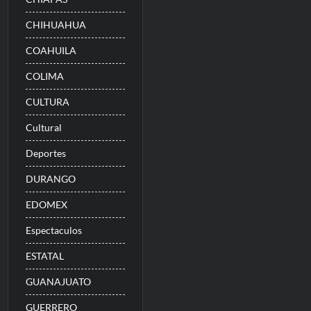
CHIHUAHUA
COAHUILA
COLIMA
CULTURA
Cultural
Deportes
DURANGO
EDOMEX
Espectaculos
ESTATAL
GUANAJUATO
GUERRERO