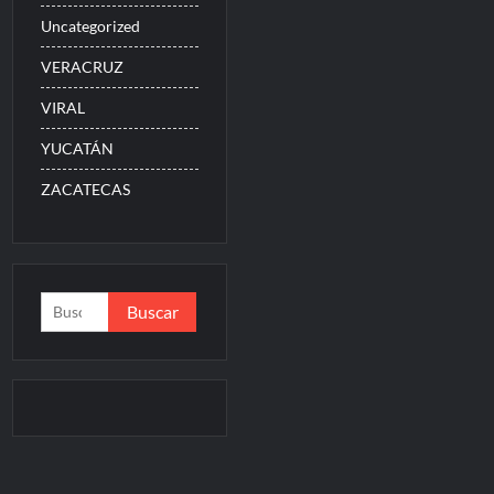
Uncategorized
VERACRUZ
VIRAL
YUCATÁN
ZACATECAS
Buscar: