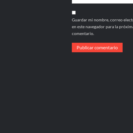
Guardar mi nombre, correo electr
en este navegador para la próxim
comentario.