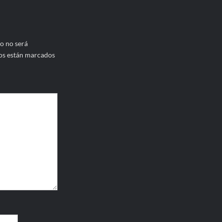
o no será
os están marcados