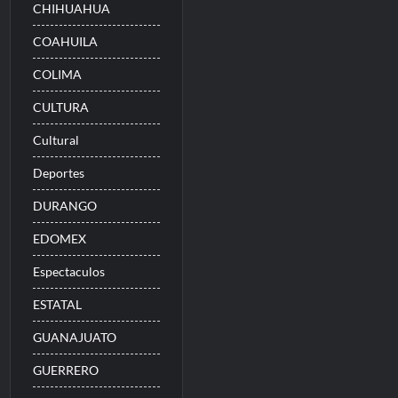
CHIHUAHUA
COAHUILA
COLIMA
CULTURA
Cultural
Deportes
DURANGO
EDOMEX
Espectaculos
ESTATAL
GUANAJUATO
GUERRERO