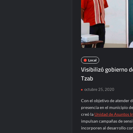
Local
Visibilizó gobierno 
Tzab
octubre 25, 2020
Con el objetivo de atender 
presencia en el municipio de
creó la
Unidad de Asuntos I
impulsan campañas de sensibi
incorporen al desarrollo con