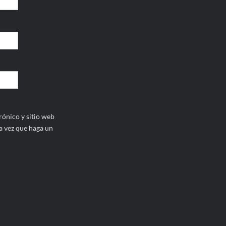
ónico y sitio web
a vez que haga un