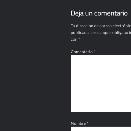
Deja un comentario
Tu dirección de correo electrónic
publicada.
Los campos obligatori
con
*
Comentario
*
Nombre
*