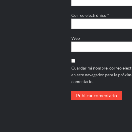
Correo electrónico
*
Web
Guardar mi nombre, correo electr
en este navegador para la próxim
comentario.