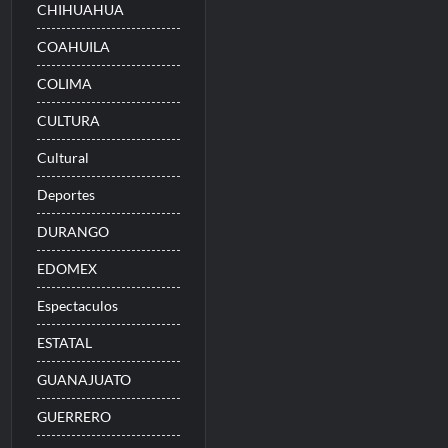
CHIHUAHUA
COAHUILA
COLIMA
CULTURA
Cultural
Deportes
DURANGO
EDOMEX
Espectaculos
ESTATAL
GUANAJUATO
GUERRERO