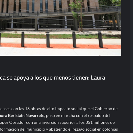
ica se apoya a los que menos tienen: Laura
enses con las 18 obras de alto impacto social que el Gobierno de
aura Beristain Navarrete
, puso en marcha con el respaldo del
pez Obrador con una inversión superior a los 351 millones de
formación del municipio y abatiendo el rezago social en colonias