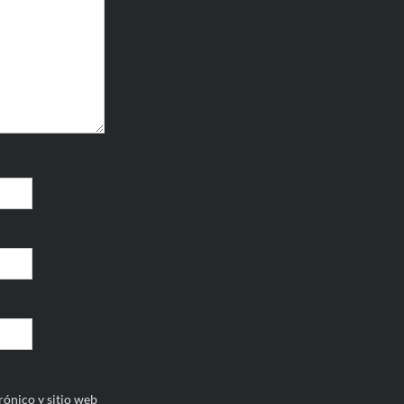
ónico y sitio web