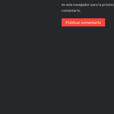
en este navegador para la próxim
comentario.