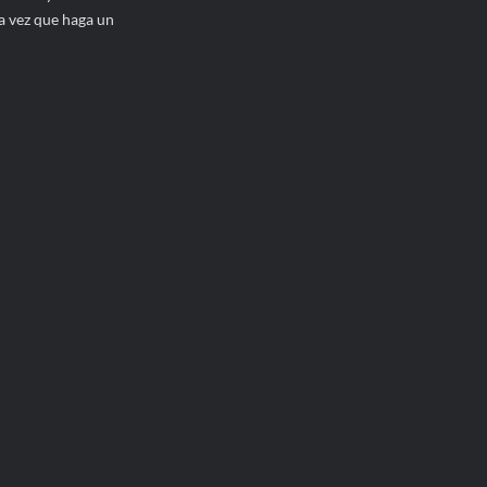
a vez que haga un