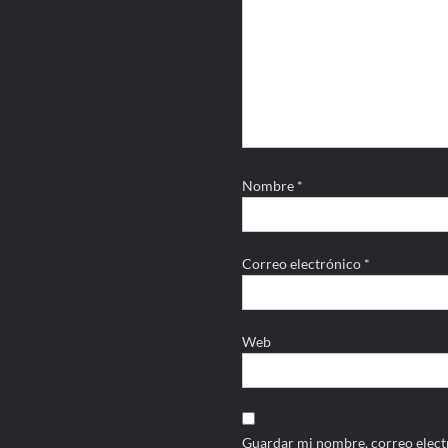
Nombre
*
Correo electrónico
*
Web
Guardar mi nombre, correo electr