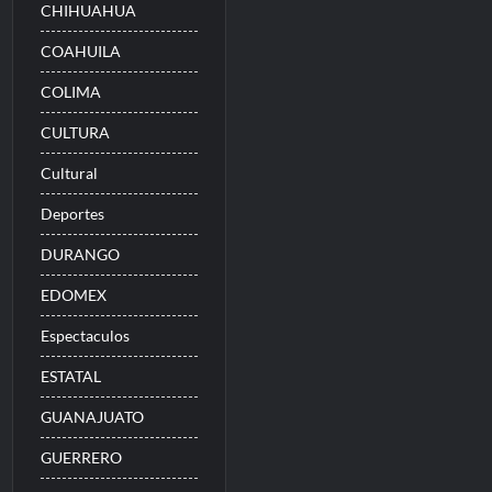
CHIHUAHUA
COAHUILA
COLIMA
CULTURA
Cultural
Deportes
DURANGO
EDOMEX
Espectaculos
ESTATAL
GUANAJUATO
GUERRERO