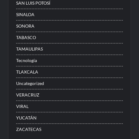
SAN LUIS POTOSÍ
SINALOA
SONORA
TABASCO
TAMAULIPAS
Tecnología
TLAXCALA
Uncategorized
VERACRUZ
VIRAL
YUCATÁN
ZACATECAS