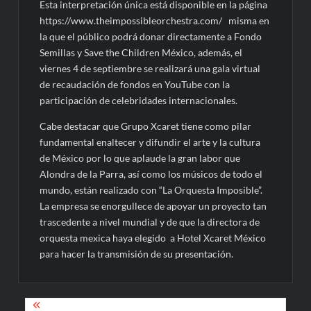
Esta interpretación única está disponible en la página
https://www.theimpossibleorchestra.com/ misma en
la que el público podrá donar directamente a Fondo
Semillas y Save the Children México, además, el
viernes 4 de septiembre se realizará una gala virtual
de recaudación de fondos en YouTube con la
participación de celebridades internacionales.
Cabe destacar que Grupo Xcaret tiene como pilar
fundamental enaltecer y difundir el arte y la cultura
de México por lo que aplaude la gran labor que
Alondra de la Parra, así como los músicos de todo el
mundo, están realizado con “La Orquesta Imposible”.
La empresa se enorgullece de apoyar un proyecto tan
trascedente a nivel mundial y de que la directora de
orquesta mexica haya elegido a Hotel Xcaret México
para hacer la transmisión de su presentación.
Navegación