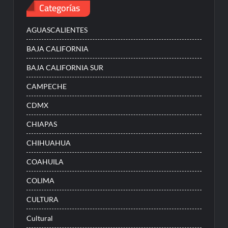
Categorías
AGUASCALIENTES
BAJA CALIFORNIA
BAJA CALIFORNIA SUR
CAMPECHE
CDMX
CHIAPAS
CHIHUAHUA
COAHUILA
COLIMA
CULTURA
Cultural