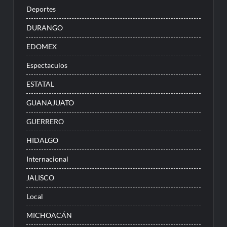
Deportes
DURANGO
EDOMEX
Espectaculos
ESTATAL
GUANAJUATO
GUERRERO
HIDALGO
Internacional
JALISCO
Local
MICHOACÁN