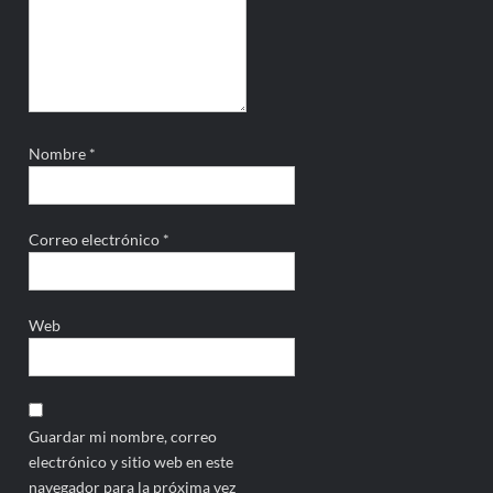
Nombre
*
Correo electrónico
*
Web
Guardar mi nombre, correo
electrónico y sitio web en este
navegador para la próxima vez