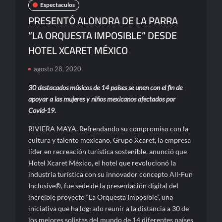
Espectaculos
PRESENTÓ ALONDRA DE LA PARRA
“LA ORQUESTA IMPOSIBLE” DESDE
HOTEL XCARET MÉXICO
agosto 28, 2020
30 destacados músicos de 14 países se unen con el fin de
apoyar a las mujeres y niños mexicanos afectados por
Covid-19.
RIVIERA MAYA. Refrendando su compromiso con la
cultura y talento mexicano, Grupo Xcaret, la empresa
líder en recreación turística sostenible, anunció que
Hotel Xcaret México, el hotel que revolucionó la
industria turística con su innovador concepto All-Fun
Inclusive®, fue sede de la presentación digital del
increíble proyecto “La Orquesta Imposible”, una
iniciativa que ha logrado reunir a la distancia a 30 de
los mejores solistas del mundo de 14 diferentes países