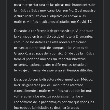
para interpretar una de las piezas más importantes de
la música clásica mexicana: Danzón No. 2 del maestro
Arturo Márquez, con el objetivo de apoyar a las
mujeres y niños mexicanos afectados por Covid-19.
Durante la conferencia de prensa virtual Alondra de
la Parra, quien trasmitió desde el hotel 5 Diamantes,
comunicó los detalles de este noble y ambicioso
proyecto que además de compartir los valores de
Grupo Xcaret, nace de la convicción de que la música
tiene el poder de unirnos sin importar nuestros
orígenes, nacionalidades o diferencias, creado un
lenguaje universal de esperanza en tiempos difíciles.
De acuerdo con la directora de orquesta, en México,
la crisis generada por el Covid-19 ha afectado
especialmente a mujeres y niños, ya que son los más
vulnerables a los efectos sociales, sanitarios y
económicos de la pandemia, es por ello que todos los
ingresos de la iniciativa se destinarán a dos