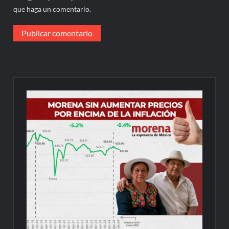
que haga un comentario.