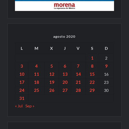
agosto 2020
L
M
X
J
V
S
D
1
2
3
4
5
6
7
8
9
10
11
12
13
14
15
16
17
18
19
20
21
22
23
24
25
26
27
28
29
30
31
« Jul
Sep »