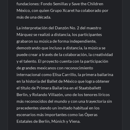
fundaciones: Fondo Semillas y Save the Children
México, con quien Grupo Xcaret ha colaborado por
más de una década.
La interpretación del Danzón No. 2 del maestro
Márquez se realizó a distancia, los participantes
grabaron su música de forma independiente,
demostrando que incluso a distancia, la música se
puede crear a través de la colaboración, la creatividad
y el talento. El proyecto cuenta con la participación
de grandes mexicanos con reconocimiento
internacional como Elisa Carrillo, la primera bailarina
en la historia del Ballet de México que logra obtener
el título de Primera Bailarina en el Staatsballett
Berlin, y Rolando Villazón, uno de los tenores líricos
más reconocidos del mundo y con una trayectoria sin
precedentes siendo un invitado habitual en los
escenarios más importantes como las Óperas
Estatales de Berlín, Múnich y Viena.