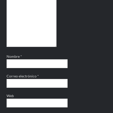
Nombre
*
Correo electrónico
*
Web