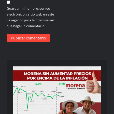
Guardar mi nombre, correo
electrónico y sitio web en este
navegador para la próxima vez
que haga un comentario.