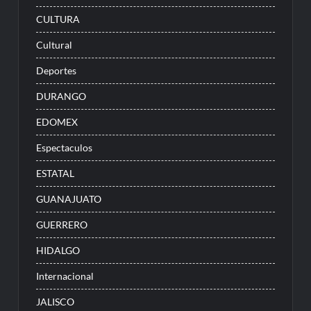
CULTURA
Cultural
Deportes
DURANGO
EDOMEX
Espectaculos
ESTATAL
GUANAJUATO
GUERRERO
HIDALGO
Internacional
JALISCO