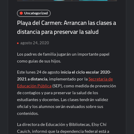
Uncategorized
Playa del Carmen: Arrancan las clases a
distancia para preservar la salud
agosto 24, 2020
Los padres de familia jugarán un importante papel
como guías de sus hijos.
Este lunes 24 de agosto
inicia el ciclo escolar 2020-
2021 a distancia
, implementado por la
Secretaría de
Educación Pública
(SEP), como medida de prevención
de contagios y para preservar la salud de los
estudiantes y docentes. Las clases tendrán validez
oficial y los alumnos serán evaluados sobre sus
contenidos.
La directora de Educación y Bibliotecas, Elsy Chí
Cauich, informó que la dependencia federal está a