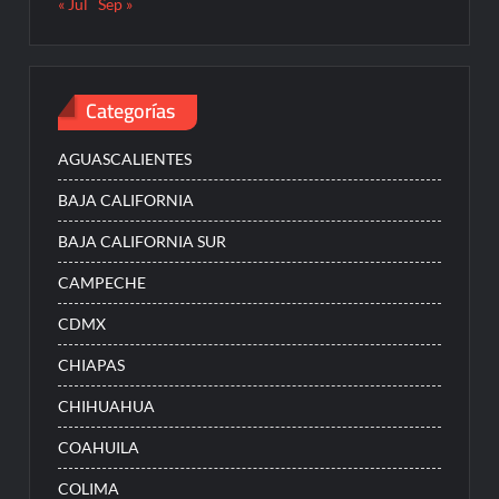
« Jul
Sep »
Categorías
AGUASCALIENTES
BAJA CALIFORNIA
BAJA CALIFORNIA SUR
CAMPECHE
CDMX
CHIAPAS
CHIHUAHUA
COAHUILA
COLIMA