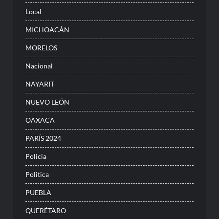
Local
MICHOACÁN
MORELOS
Nacional
NAYARIT
NUEVO LEÓN
OAXACA
PARÍS 2024
Policia
Politica
PUEBLA
QUERÉTARO