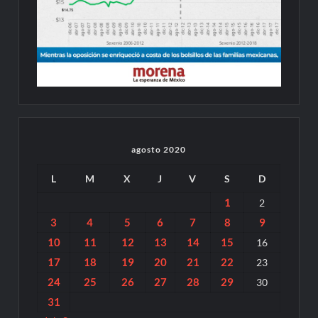
agosto 2020
L
M
X
J
V
S
D
1
2
3
4
5
6
7
8
9
10
11
12
13
14
15
16
17
18
19
20
21
22
23
24
25
26
27
28
29
30
31