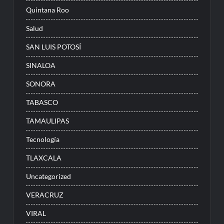
Quintana Roo
Salud
SAN LUIS POTOSÍ
SINALOA
SONORA
TABASCO
TAMAULIPAS
Tecnología
TLAXCALA
Uncategorized
VERACRUZ
VIRAL