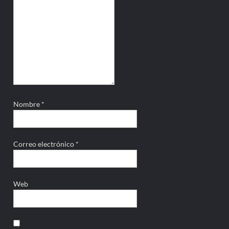
Nombre
*
Correo electrónico
*
Web