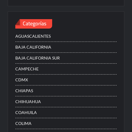
Categorías
AGUASCALIENTES
BAJA CALIFORNIA
BAJA CALIFORNIA SUR
CAMPECHE
CDMX
CHIAPAS
CHIHUAHUA
COAHUILA
COLIMA