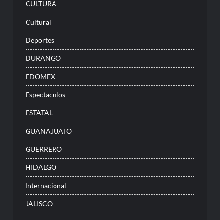
CULTURA
Cultural
Deportes
DURANGO
EDOMEX
Espectaculos
ESTATAL
GUANAJUATO
GUERRERO
HIDALGO
Internacional
JALISCO