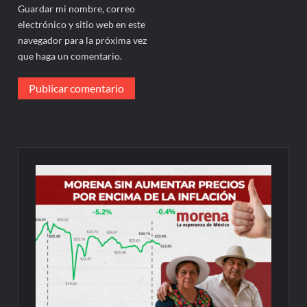
Guardar mi nombre, correo
electrónico y sitio web en este
navegador para la próxima vez
que haga un comentario.