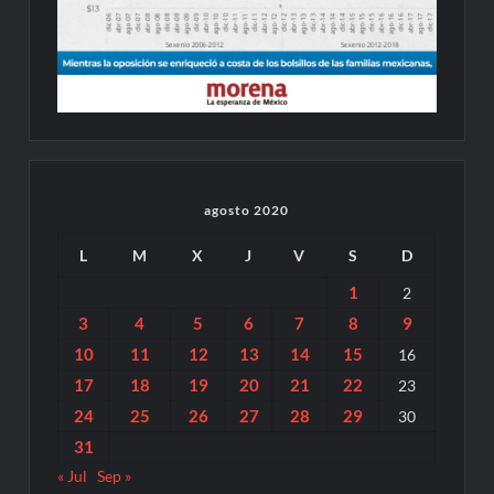
agosto 2020
L
M
X
J
V
S
D
1
2
3
4
5
6
7
8
9
10
11
12
13
14
15
16
17
18
19
20
21
22
23
24
25
26
27
28
29
30
31
« Jul
Sep »