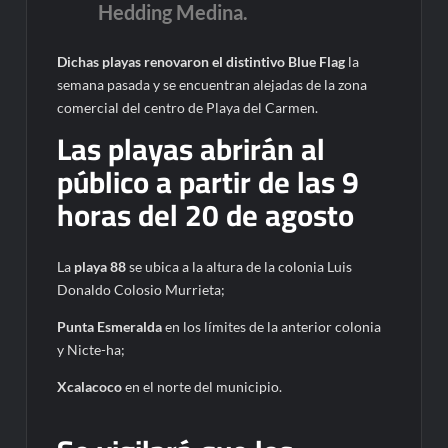
Hedding Medina.
Dichas playas renovaron el distintivo Blue Flag
la
semana pasada y se encuentran alejadas de la zona
comercial del centro de Playa del Carmen.
Las playas abrirán al
público a partir de las 9
horas del 20 de agosto
La
playa 88
se ubica a la altura de la colonia Luis
Donaldo Colosio Murrieta;
Punta Esmeralda
en los límites de la anterior colonia
y Nicte-ha;
Xcalacoco
en el norte del municipio.