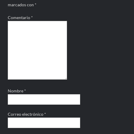
marcados con
*
Comentario
*
Nombre
*
Correo electrónico
*