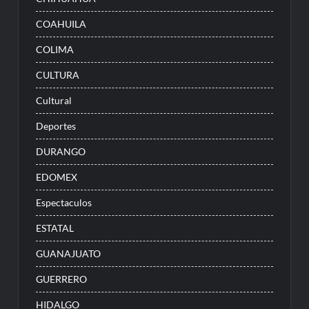
COAHUILA
COLIMA
CULTURA
Cultural
Deportes
DURANGO
EDOMEX
Espectaculos
ESTATAL
GUANAJUATO
GUERRERO
HIDALGO