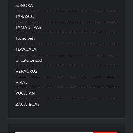
SONORA
TABASCO
TAMAULIPAS
Tecnología
TLAXCALA
Uncategorized
VERACRUZ
VIRAL
YUCATÁN
ZACATECAS