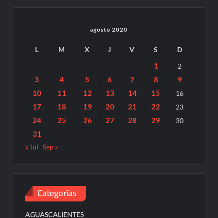
agosto 2020
L
M
X
J
V
S
D
1
2
3
4
5
6
7
8
9
10
11
12
13
14
15
16
17
18
19
20
21
22
23
24
25
26
27
28
29
30
31
« Jul
Sep »
Categorías
AGUASCALIENTES