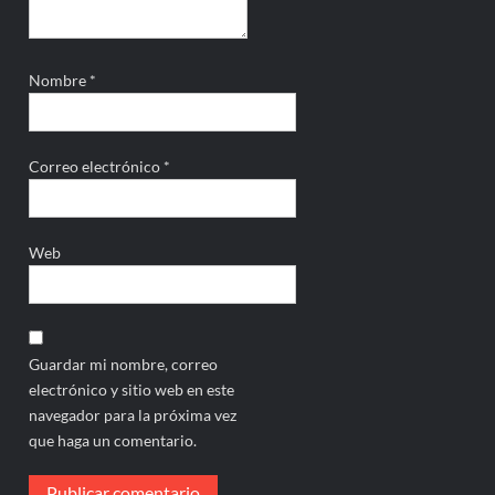
Nombre
*
Correo electrónico
*
Web
Guardar mi nombre, correo
electrónico y sitio web en este
navegador para la próxima vez
que haga un comentario.