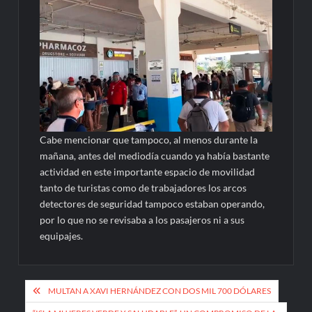
Cabe mencionar que tampoco, al menos durante la
mañana, antes del mediodía cuando ya había bastante
actividad en este importante espacio de movilidad
tanto de turistas como de trabajadores los arcos
detectores de seguridad tampoco estaban operando,
por lo que no se revisaba a los pasajeros ni a sus
equipajes.
Navegación
MULTAN A XAVI HERNÁNDEZ CON DOS MIL 700 DÓLARES