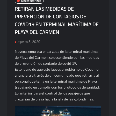
Uncategorized
RETIRAN LAS MEDIDAS DE
PREVENCIÓN DE CONTAGIOS DE
COVID19 EN TERMINAL MARÍTIMA DE
PLAYA DEL CARMEN
agosto 8, 2020
Navega, empresa encargada de la terminal marítima
de Playa del Carmen, se desentiende con las medidas
de prevención de contagio de covid 19.
Esto luego de que este jueves el gobierno de Cozumel
anunciara a través de un comunicado que retiraría al
personal que tenía en la terminal marítima de Playa
trabajando en cumplir con los protocolos de sanidad.
Lo anterior para el control de los pasajeros que
cruzarían de playa hacia la isla de las golondrinas.