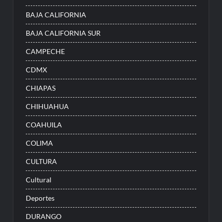
BAJA CALIFORNIA
BAJA CALIFORNIA SUR
CAMPECHE
CDMX
CHIAPAS
CHIHUAHUA
COAHUILA
COLIMA
CULTURA
Cultural
Deportes
DURANGO