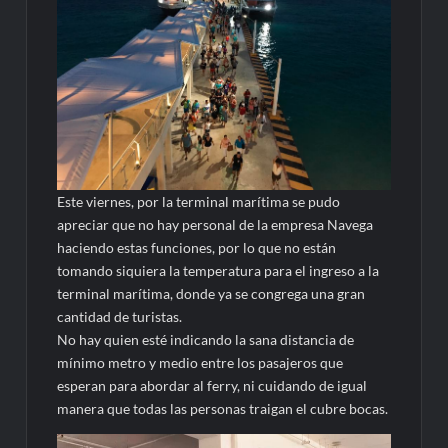
Este viernes, por la terminal marítima se pudo
apreciar que no hay personal de la empresa Navega
haciendo estas funciones, por lo que no están
tomando siquiera la temperatura para el ingreso a la
terminal marítima, donde ya se congrega una gran
cantidad de turistas.
No hay quien esté indicando la sana distancia de
mínimo metro y medio entre los pasajeros que
esperan para abordar al ferry, ni cuidando de igual
manera que todas las personas traigan el cubre bocas.