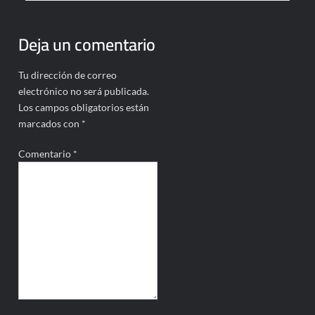
Deja un comentario
Tu dirección de correo
electrónico no será publicada.
Los campos obligatorios están
marcados con
*
Comentario
*