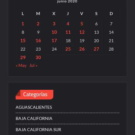
junio 2020
L
M
X
J
V
S
D
1
2
3
4
5
6
7
10
11
12
8
9
13
14
15
16
17
18
19
20
21
25
26
27
22
23
24
28
29
30
« May
Jul »
Categorías
AGUASCALIENTES
BAJA CALIFORNIA
BAJA CALIFORNIA SUR