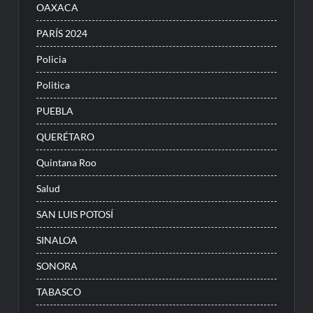
OAXACA
PARÍS 2024
Policia
Politica
PUEBLA
QUERÉTARO
Quintana Roo
Salud
SAN LUIS POTOSÍ
SINALOA
SONORA
TABASCO