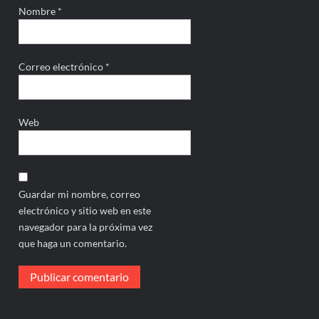
Nombre
*
Correo electrónico
*
Web
Guardar mi nombre, correo
electrónico y sitio web en este
navegador para la próxima vez
que haga un comentario.