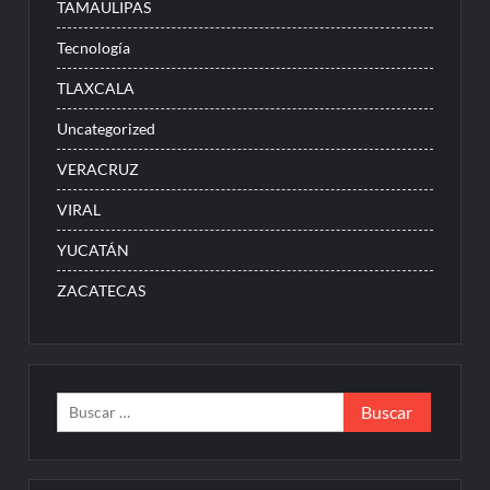
TAMAULIPAS
Tecnología
TLAXCALA
Uncategorized
VERACRUZ
VIRAL
YUCATÁN
ZACATECAS
Buscar: