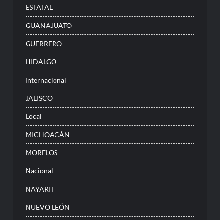
ESTATAL
GUANAJUATO
GUERRERO
HIDALGO
Internacional
JALISCO
Local
MICHOACÁN
MORELOS
Nacional
NAYARIT
NUEVO LEÓN