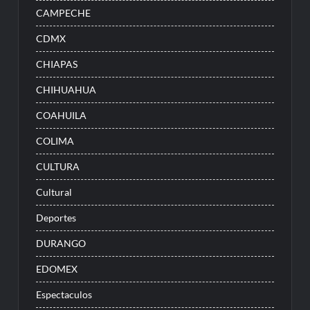
CAMPECHE
CDMX
CHIAPAS
CHIHUAHUA
COAHUILA
COLIMA
CULTURA
Cultural
Deportes
DURANGO
EDOMEX
Espectaculos