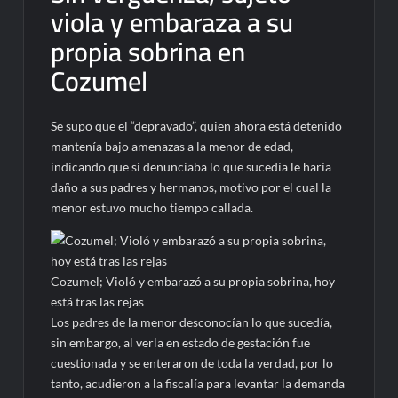
viola y embaraza a su
propia sobrina en
Cozumel
Se supo que el “depravado”, quien ahora está detenido
mantenía bajo amenazas a la menor de edad,
indicando que si denunciaba lo que sucedía le haría
daño a sus padres y hermanos, motivo por el cual la
menor estuvo mucho tiempo callada.
Cozumel; Violó y embarazó a su propia sobrina, hoy
está tras las rejas
Los padres de la menor desconocían lo que sucedía,
sin embargo, al verla en estado de gestación fue
cuestionada y se enteraron de toda la verdad, por lo
tanto, acudieron a la fiscalía para levantar la demanda