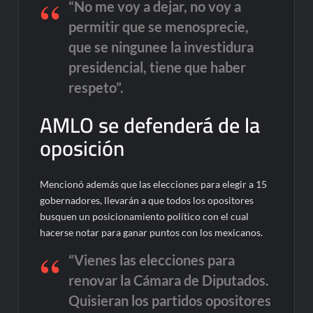
“No me voy a dejar, no voy a
permitir que se menosprecie,
que se ningunee la investidura
presidencial, tiene que haber
respeto”.
AMLO se defenderá de la
oposición
Mencionó además que las elecciones para elegir a 15
gobernadores, llevarán a que todos los opositores
busquen un posicionamiento político con el cual
hacerse notar para ganar puntos con los mexicanos.
“Vienes las elecciones para
renovar la Cámara de Diputados.
Quisieran los partidos opositores