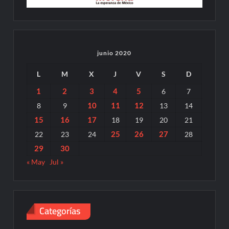
junio 2020
L
M
X
J
V
S
D
1
2
3
4
5
6
7
10
11
12
8
9
13
14
15
16
17
18
19
20
21
25
26
27
22
23
24
28
29
30
« May
Jul »
Categorías