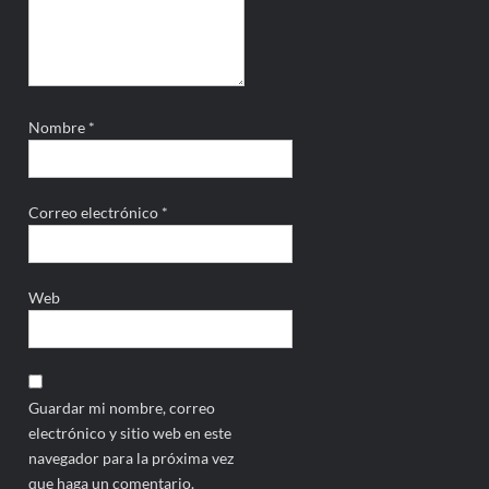
Nombre
*
Correo electrónico
*
Web
Guardar mi nombre, correo
electrónico y sitio web en este
navegador para la próxima vez
que haga un comentario.