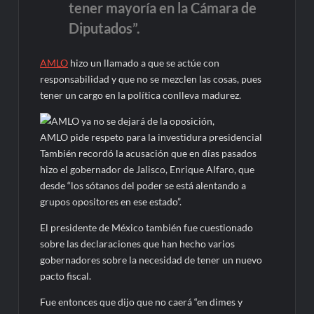
tener mayoría en la Cámara de
Diputados”.
AMLO
hizo un llamado a que se actúe con
responsabilidad y que no se mezclen las cosas, pues
tener un cargo en la política conlleva madurez.
AMLO pide respeto para la investidura presidencial
También recordó la acusación que en días pasados
hizo el gobernador de Jalisco, Enrique Alfaro, que
desde “los sótanos del poder se está alentando a
grupos opositores en ese estado”.
El presidente de México también fue cuestionado
sobre las declaraciones que han hecho varios
gobernadores sobre la necesidad de tener un nuevo
pacto fiscal.
Fue entonces que dijo que no caerá “en dimes y