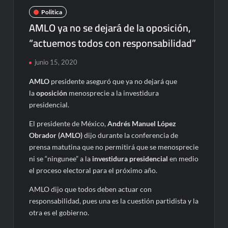
Politica
AMLO ya no se dejará de la oposición,
“actuemos todos con responsabilidad”
junio 15, 2020
AMLO
presidente aseguró que ya no dejará que
la
oposición
menosprecie a la investidura
presidencial.
El presidente de México,
Andrés Manuel López
Obrador (AMLO)
dijo durante la conferencia de
prensa matutina que no permitirá que se menosprecie
ni se “ningunee” a la
investidura presidencial
en medio
el proceso electoral para el próximo año.
AMLO dijo que todos deben actuar con
responsabilidad, pues una es la cuestión partidista y la
otra es el gobierno.