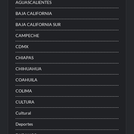
AGUASCALIENTES
BAJA CALIFORNIA
BAJA CALIFORNIA SUR
CAMPECHE
CDMX
CHIAPAS
CHIHUAHUA
COAHUILA
COLIMA
CULTURA
Cultural
Deportes