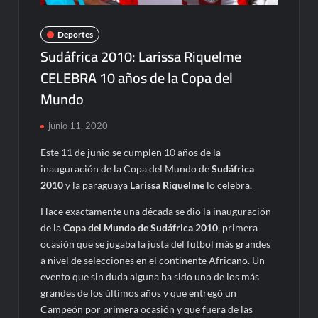
Deportes
Sudáfrica 2010: Larissa Riquelme
CELEBRA 10 años de la Copa del
Mundo
junio 11, 2020
Este 11 de junio se cumplen 10 años de la
inauguración de la Copa del Mundo de
Sudáfrica
2010
y la paraguaya
Larissa Riquelme
lo celebra.
Hace exactamente una década se dio la inauguración
de la
Copa del Mundo de Sudáfrica 2010
, primera
ocasión que se jugaba la justa del futbol más grandes
a nivel de selecciones en el continente Africano. Un
evento que sin duda alguna ha sido uno de los más
grandes de los últimos años y que entregó un
Campeón por primera ocasión y que fuera de las