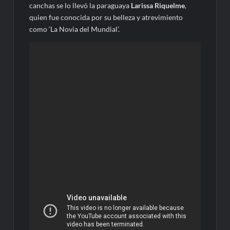
canchas se lo llevó la paraguaya
Larissa Riquelme
,
quien fue conocida por su belleza y atrevimiento
como ‘La Novia del Mundial’.