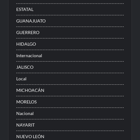
ESTATAL
GUANAJUATO
GUERRERO
HIDALGO
Internacional
JALISCO
Local
MICHOACÁN
MORELOS
Nacional
NAYARIT
NUEVO LEÓN