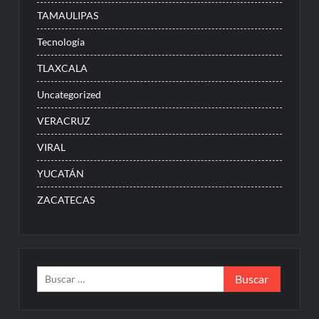
TAMAULIPAS
Tecnología
TLAXCALA
Uncategorized
VERACRUZ
VIRAL
YUCATÁN
ZACATECAS
Buscar: