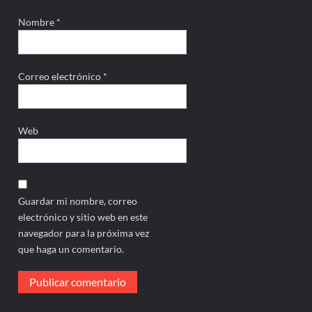
Nombre
*
Correo electrónico
*
Web
Guardar mi nombre, correo
electrónico y sitio web en este
navegador para la próxima vez
que haga un comentario.