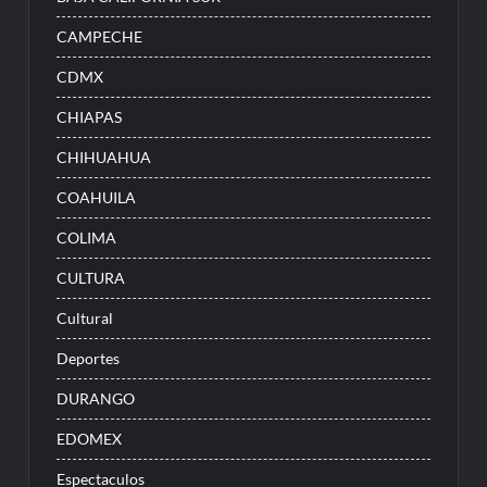
CAMPECHE
CDMX
CHIAPAS
CHIHUAHUA
COAHUILA
COLIMA
CULTURA
Cultural
Deportes
DURANGO
EDOMEX
Espectaculos