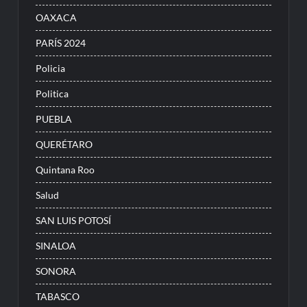
OAXACA
PARÍS 2024
Policia
Politica
PUEBLA
QUERÉTARO
Quintana Roo
Salud
SAN LUIS POTOSÍ
SINALOA
SONORA
TABASCO