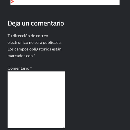
Deja un comentario
Tu dirección de correo
electrónico no será publicada.
Los campos obligatorios están
marcados con
*
Comentario
*