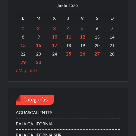
junio 2020
L
M
X
J
V
S
D
1
2
3
4
5
6
7
10
11
12
8
9
13
14
15
16
17
18
19
20
21
25
26
27
22
23
24
28
29
30
« May
Jul »
Categorías
AGUASCALIENTES
BAJA CALIFORNIA
BAJA CALIFORNIA SUR