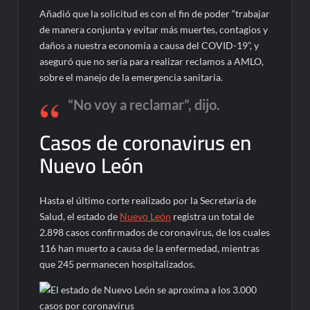
Añadió que la solicitud es con el fin de poder “trabajar
de manera conjunta y evitar más muertes, contagios y
daños a nuestra economía a causa del COVID-19”, y
aseguró que no sería para realizar reclamos a AMLO,
sobre el manejo de la emergencia sanitaria.
“No voy a reclamar”, dijo.
Casos de coronavirus en
Nuevo León
Hasta el último corte realizado por la Secretaría de
Salud, el estado de
Nuevo León
registra un total de
2.898 casos confirmados de coronavirus, de los cuales
116 han muerto a causa de la enfermedad, mientras
que 245 permanecen hospitalizados.