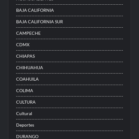
BAJA CALIFORNIA
BAJA CALIFORNIA SUR
CAMPECHE
CDMX
CHIAPAS
CHIHUAHUA
COAHUILA
COLIMA
CULTURA
Cultural
Deportes
DURANGO