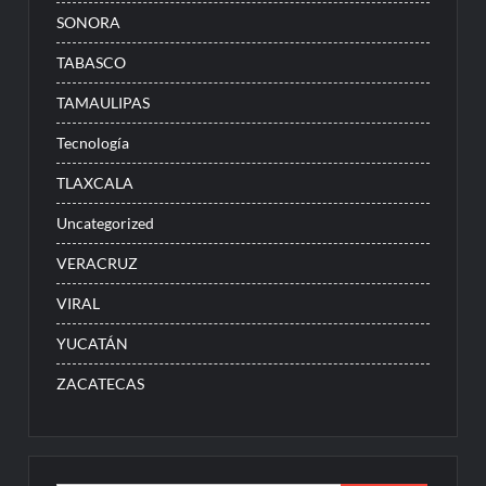
SONORA
TABASCO
TAMAULIPAS
Tecnología
TLAXCALA
Uncategorized
VERACRUZ
VIRAL
YUCATÁN
ZACATECAS