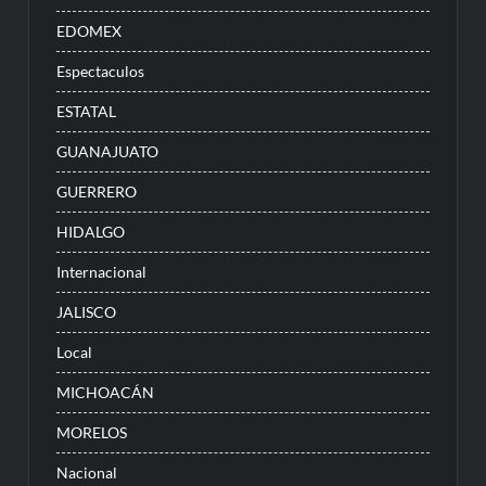
EDOMEX
Espectaculos
ESTATAL
GUANAJUATO
GUERRERO
HIDALGO
Internacional
JALISCO
Local
MICHOACÁN
MORELOS
Nacional