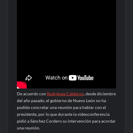
De acuerdo con
Rodríguez Calderon
, desde diciembre
del año pasado, el gobierno de Nuevo León no ha
podido concretar una reunión para hablar con el
presidente, por lo que durante la videoconferencia
pidió a Sánchez Cordero su intervención para acordar
una reunión.