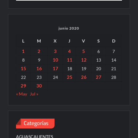
junio 2020
L
M
X
J
V
S
D
1
2
3
4
5
6
7
10
11
12
8
9
13
14
15
16
17
18
19
20
21
25
26
27
22
23
24
28
29
30
« May
Jul »
Categorías
AGUASCALIENTES