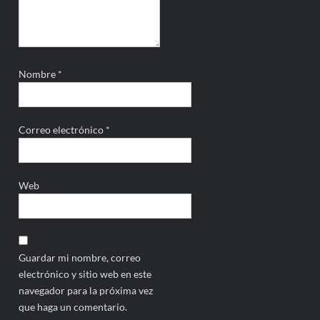
Nombre
*
Correo electrónico
*
Web
Guardar mi nombre, correo
electrónico y sitio web en este
navegador para la próxima vez
que haga un comentario.