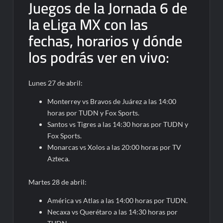
Juegos de la Jornada 6 de
la eLiga MX con las
fechas, horarios y dónde
los podrás ver en vivo:
Lunes 27 de abril:
Monterrey vs Bravos de Juárez a las 14:00
horas por TUDN y Fox Sports.
Santos vs Tigres a las 14:30 horas por TUDN y
Fox Sports.
Monarcas vs Xolos a las 20:00 horas por TV
Azteca.
Martes 28 de abril:
América vs Atlas a las 14:00 horas por TUDN.
Necaxa vs Querétaro a las 14:30 horas por