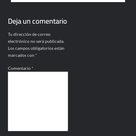
Deja un comentario
Tu dirección de correo
electrónico no será publicada.
Los campos obligatorios están
marcados con
*
Comentario
*