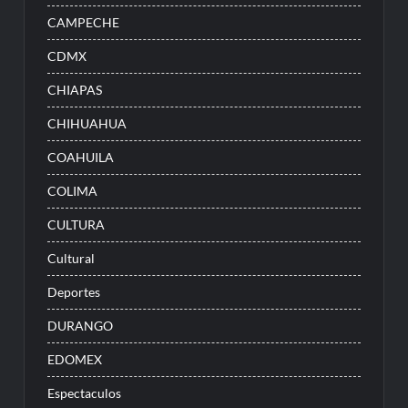
CAMPECHE
CDMX
CHIAPAS
CHIHUAHUA
COAHUILA
COLIMA
CULTURA
Cultural
Deportes
DURANGO
EDOMEX
Espectaculos