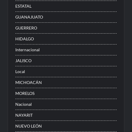
ESTATAL
GUANAJUATO
GUERRERO
HIDALGO
Internacional
JALISCO
Local
MICHOACÁN
MORELOS
Nacional
NAYARIT
NUEVO LEÓN