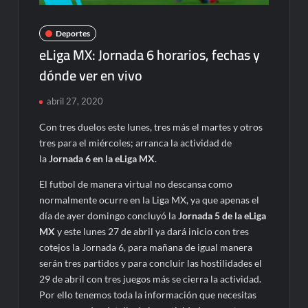
Deportes
eLiga MX: Jornada 6 horarios, fechas y
dónde ver en vivo
abril 27, 2020
Con tres duelos este lunes, tres más el martes y otros
tres para el miércoles; arranca la actividad de
la
Jornada 6 en la eLiga MX
.
El futbol de manera virtual no descansa como
normalmente ocurre en la Liga MX, ya que apenas el
día de ayer domingo concluyó la
Jornada 5 de la eLiga
MX
y este lunes 27 de abril ya dará inicio con tres
cotejos la Jornada 6, para mañana de igual manera
serán tres partidos y para concluir las hostilidades el
29 de abril con tres juegos más se cierra la actividad.
Por ello tenemos toda la información que necesitas