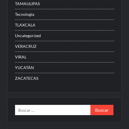
TAMAULIPAS
Tecnología
TLAXCALA
Uncategorized
VERACRUZ
VIRAL
YUCATÁN
ZACATECAS
Buscar: