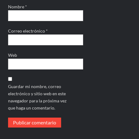
Nombre
*
Correo electrónico
*
Web
Guardar mi nombre, correo
electrónico y sitio web en este
navegador para la próxima vez
que haga un comentario.