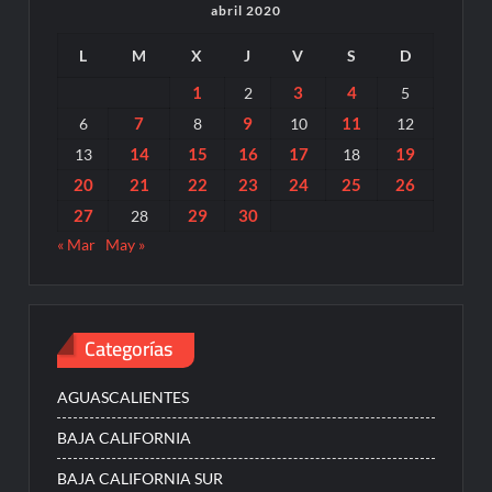
abril 2020
L
M
X
J
V
S
D
1
3
4
2
5
7
9
11
6
8
10
12
14
15
16
17
19
13
18
20
21
22
23
24
25
26
27
29
30
28
« Mar
May »
Categorías
AGUASCALIENTES
BAJA CALIFORNIA
BAJA CALIFORNIA SUR