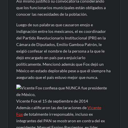
Así mismo justificó su convocatoria considerando
que los funcionarios municipales están obligados a
conocer las necesidades de la población.
Luego de sus palabras que causaron enojo e
indignación entre los mexicanos, el ex coordinador
del Partido Revolucionario Institucional (PRI) en la
Cámara de Diputados, Emilio Gamboa Patrón, le
exigió confesar el nombre de la persona a la que le
dejó encargado en país para enjuiciarlo
políticamente. Mencionó además que Fox dejó un
México en estado deplorable pese a que él siempre ha
asegurado que el país estuvo mejor que nunca.
Vicente Fox el 15 de septiembre de 2014
Además calificaron las declaraciones de
Vicente
Fox
de totalmente irresponsable, incluso ex
integrantes del PAN se mostraron en contra del ex
presidente; Manuel Espino Barrientos, ex líder