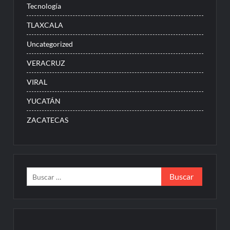
Tecnología
TLAXCALA
Uncategorized
VERACRUZ
VIRAL
YUCATÁN
ZACATECAS
Buscar: