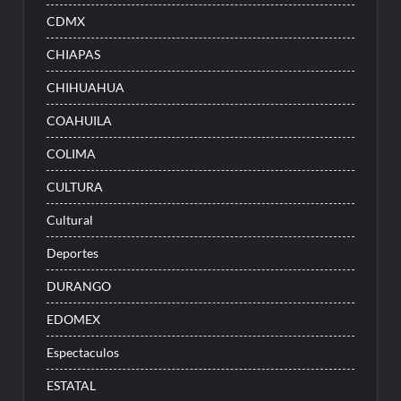
CDMX
CHIAPAS
CHIHUAHUA
COAHUILA
COLIMA
CULTURA
Cultural
Deportes
DURANGO
EDOMEX
Espectaculos
ESTATAL