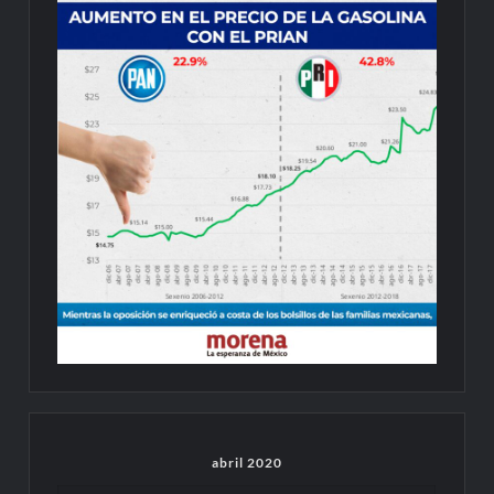
abril 2020