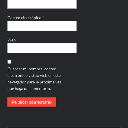
Correo electrónico
*
Web
Guardar mi nombre, correo
electrónico y sitio web en este
navegador para la próxima vez
que haga un comentario.