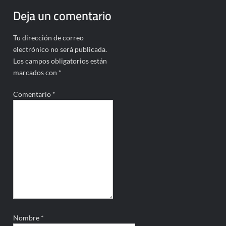
Deja un comentario
Tu dirección de correo
electrónico no será publicada.
Los campos obligatorios están
marcados con
*
Comentario
*
Nombre
*