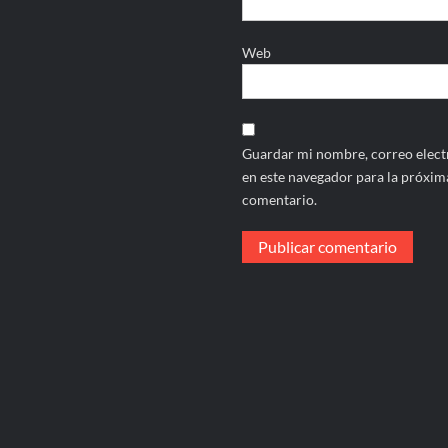
Web
Guardar mi nombre, correo electr
en este navegador para la próxim
comentario.