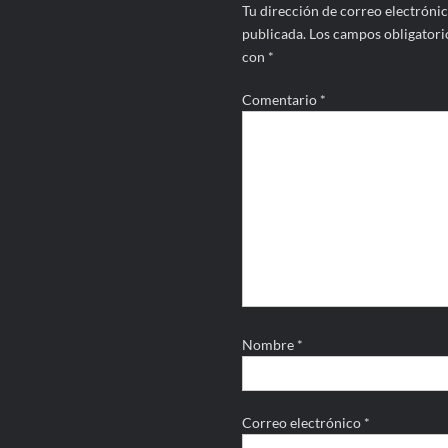
Tu dirección de correo electrónic
publicada.
Los campos obligatori
con
*
Comentario
*
Nombre
*
Correo electrónico
*