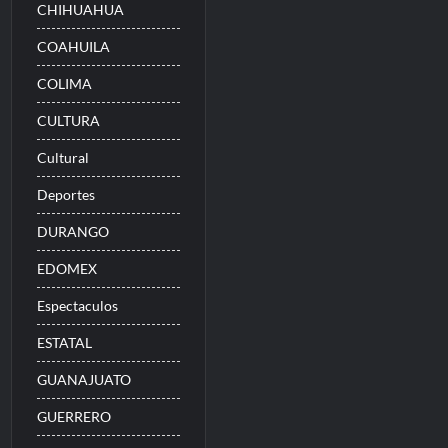
CHIHUAHUA
COAHUILA
COLIMA
CULTURA
Cultural
Deportes
DURANGO
EDOMEX
Espectaculos
ESTATAL
GUANAJUATO
GUERRERO