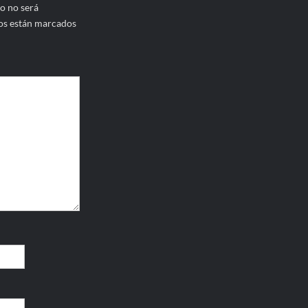
o no será
os están marcados