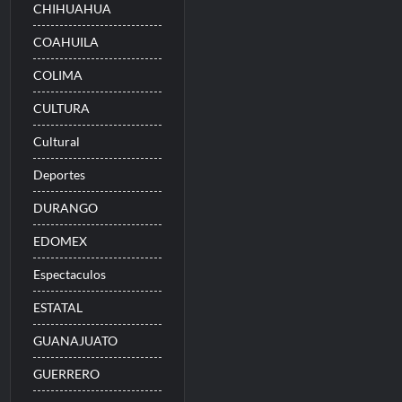
CHIHUAHUA
COAHUILA
COLIMA
CULTURA
Cultural
Deportes
DURANGO
EDOMEX
Espectaculos
ESTATAL
GUANAJUATO
GUERRERO