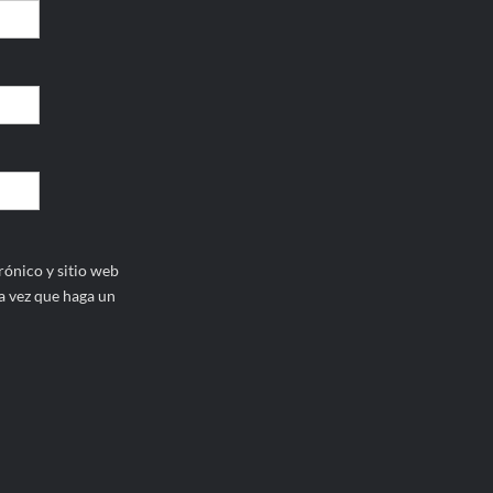
ónico y sitio web
a vez que haga un