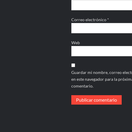
Correo electrónico
*
Web
Guardar mi nombre, correo electr
en este navegador para la próxim
comentario.