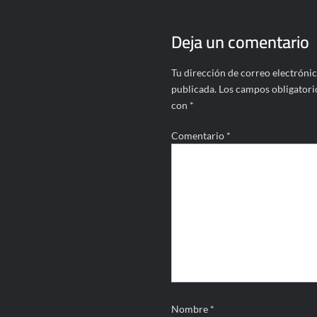
entradas
Deja un comentario
Tu dirección de correo electrónic
publicada.
Los campos obligatori
con
*
Comentario
*
Nombre
*