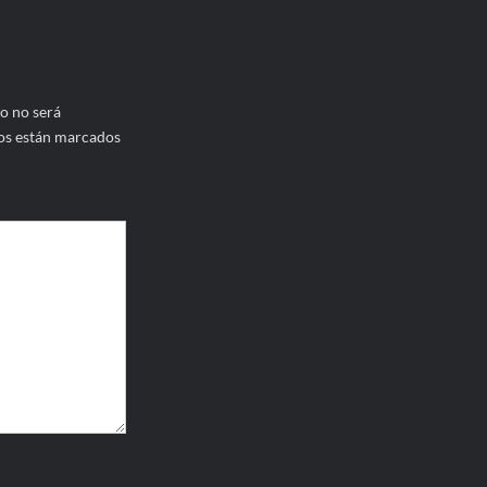
o no será
os están marcados