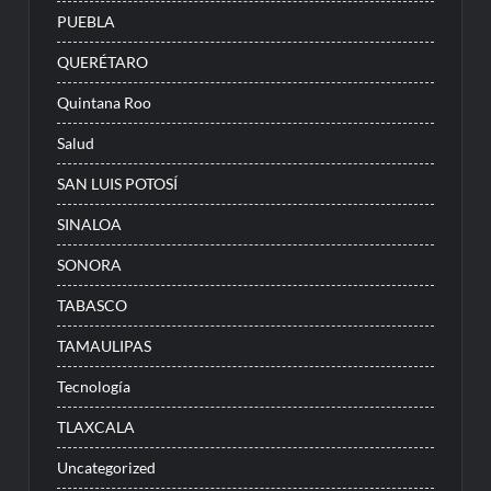
PUEBLA
QUERÉTARO
Quintana Roo
Salud
SAN LUIS POTOSÍ
SINALOA
SONORA
TABASCO
TAMAULIPAS
Tecnología
TLAXCALA
Uncategorized