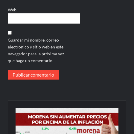
Web
Guardar mi nombre, correo
electrónico y sitio web en este
navegador para la próxima vez
que haga un comentario.