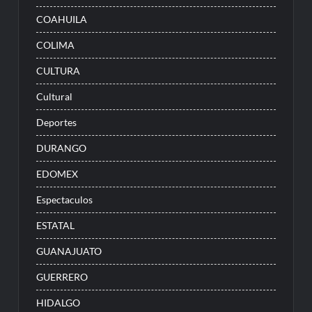
COAHUILA
COLIMA
CULTURA
Cultural
Deportes
DURANGO
EDOMEX
Espectaculos
ESTATAL
GUANAJUATO
GUERRERO
HIDALGO