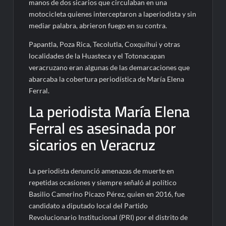
manos de dos sicarios que circulaban en una
motocicleta quienes interceptaron a laperiodista y sin
mediar palabra, abrieron fuego en su contra.
Papantla, Poza Rica, Tecolutla, Coxquihui y otras
localidades de la Huasteca y el Totonacapan
veracruzano eran algunas de las demarcaciones que
abarcaba la cobertura periodística de María Elena
Ferral.
La periodista María Elena
Ferral es asesinada por
sicarios en Veracruz
La periodista denunció amenazas de muerte en
repetidas ocasiones y siempre señaló al político
Basilio Camerino Picazo Pérez, quien en 2016, fue
candidato a diputado local del Partido
Revolucionario Institucional (PRI) por el distrito de