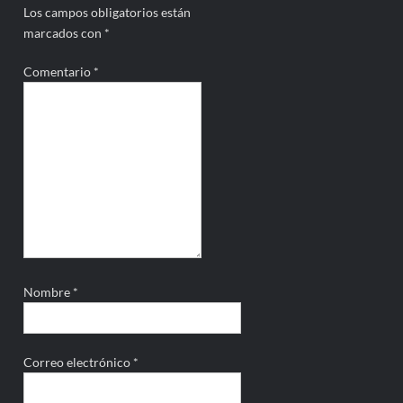
Los campos obligatorios están
marcados con
*
Comentario
*
Nombre
*
Correo electrónico
*