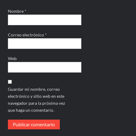
Nombre
*
Correo electrónico
*
Web
Guardar mi nombre, correo
electrónico y sitio web en este
navegador para la próxima vez
que haga un comentario.