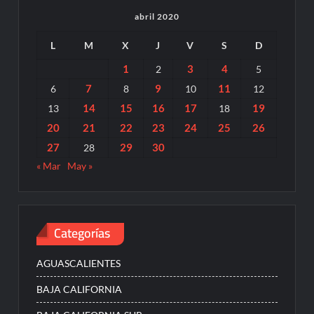
abril 2020
L
M
X
J
V
S
D
1
3
4
2
5
7
9
11
6
8
10
12
14
15
16
17
19
13
18
20
21
22
23
24
25
26
27
29
30
28
« Mar
May »
Categorías
AGUASCALIENTES
BAJA CALIFORNIA