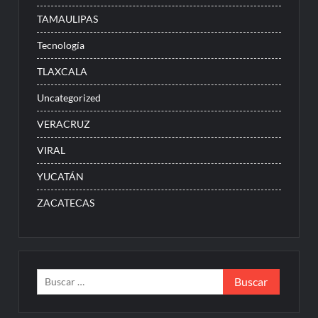
TAMAULIPAS
Tecnología
TLAXCALA
Uncategorized
VERACRUZ
VIRAL
YUCATÁN
ZACATECAS
Buscar: