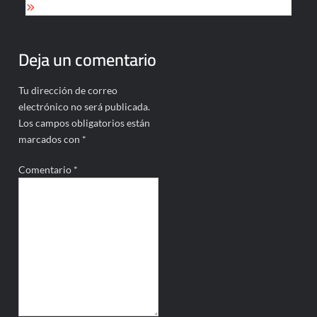
Deja un comentario
Tu dirección de correo
electrónico no será publicada.
Los campos obligatorios están
marcados con
*
Comentario
*