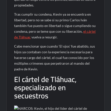
propiedades.
Tras cumplir su condena, Kevin ya se encuentra en
libertad, pero no se sabe si su primo Carlos Iván
también fue puesto en libertad o sigue cumpliendo su
condena, pero se teme que con su liberación,
el cártel
de Tláhuac
vuelva a resurgir.
Cabe mencionar que cuando ‘El ojos’ fue abatido, sus
hijos ya contaban con la experiencia necesaria para
hacerse cargo del cártel, el cual fue conocido por los
múltiples crímenes que perpetraron al mando del
padre de Kevin.
El cártel de Tláhuac,
especializado en
secuestros