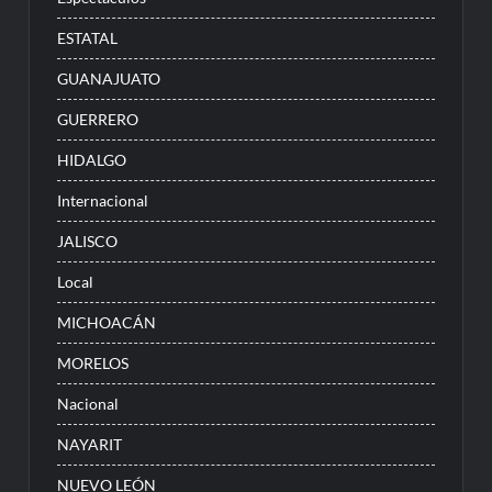
ESTATAL
GUANAJUATO
GUERRERO
HIDALGO
Internacional
JALISCO
Local
MICHOACÁN
MORELOS
Nacional
NAYARIT
NUEVO LEÓN