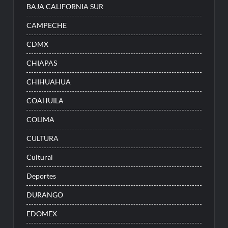
BAJA CALIFORNIA SUR
CAMPECHE
CDMX
CHIAPAS
CHIHUAHUA
COAHUILA
COLIMA
CULTURA
Cultural
Deportes
DURANGO
EDOMEX