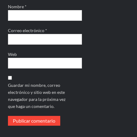
Nombre
*
Correo electrónico
*
Web
Guardar mi nombre, correo
electrónico y sitio web en este
navegador para la próxima vez
que haga un comentario.