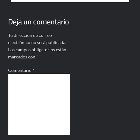
Deja un comentario
Tu dirección de correo
electrónico no será publicada.
Los campos obligatorios están
marcados con
*
Comentario
*