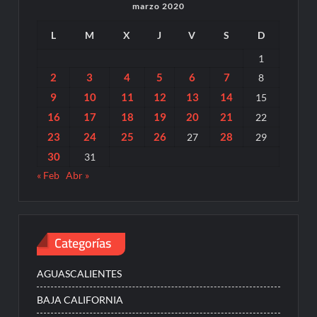
marzo 2020
L
M
X
J
V
S
D
1
2
3
4
5
6
7
8
9
10
11
12
13
14
15
16
17
18
19
20
21
22
23
24
25
26
28
27
29
30
31
« Feb
Abr »
Categorías
AGUASCALIENTES
BAJA CALIFORNIA