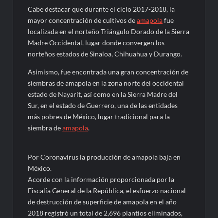
Cabe destacar que durante el ciclo 2017-2018, la
mayor concentración de cultivos de
amapola
fue
localizada en el norteño Triángulo Dorado de la Sierra
Madre Occidental, lugar donde convergen los
norteños estados de Sinaloa, Chihuahua y Durango.
Asimismo, fue encontrada una gran concentración de
siembras de amapola en la zona norte del occidental
estado de Nayarit, así como en la Sierra Madre del
Sur, en el estado de Guerrero, una de las entidades
más pobres de México, lugar tradicional para la
siembra de
amapola
.
Por Coronavirus la producción de amapola baja en
México.
Acorde con la información proporcionada por la
Fiscalía General de la República, el esfuerzo nacional
de destrucción de superficie de amapola en el año
2018 registró un total de 2,696 plantíos eliminados,