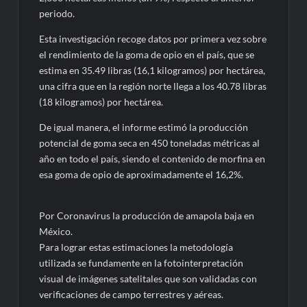
periodo.
Esta investigación recoge datos por primera vez sobre
el rendimiento de la goma de opio en el país, que se
estima en 35.49 libras (16,1 kilogramos) por hectárea,
una cifra que en la región norte llega a los 40.78 libras
(18 kilogramos) por hectárea.
De igual manera, el informe estimó la producción
potencial de goma seca en 450 toneladas métricas al
año en todo el país, siendo el contenido de morfina en
esa goma de opio de aproximadamente el 16,2%.
Por Coronavirus la producción de amapola baja en
México.
Para lograr estas estimaciones la metodología
utilizada se fundamente en la fotointerpretación
visual de imágenes satelitales que son validadas con
verificaciones de campo terrestres y aéreas.