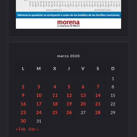
marzo 2020
L
M
X
J
V
S
D
1
2
3
4
5
6
7
8
9
10
11
12
13
14
15
16
17
18
19
20
21
22
23
24
25
26
28
27
29
30
31
« Feb
Abr »