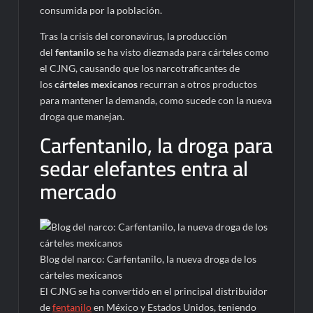
consumida por la población.
Tras la crisis del coronavirus, la producción
del
fentanilo
se ha visto diezmada para cárteles como
el CJNG, causando que los narcotraficantes de
los
cárteles mexicanos
recurran a otros productos
para mantener la demanda, como sucede con la nueva
droga que manejan.
Carfentanilo, la droga para
sedar elefantes entra al
mercado
Blog del narco: Carfentanilo, la nueva droga de los
cárteles mexicanos
El CJNG se ha convertido en el principal distribuidor
de
fentanilo
en México y Estados Unidos, teniendo