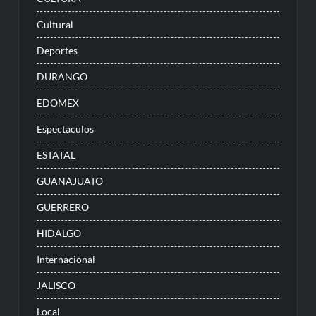
Cultural
Deportes
DURANGO
EDOMEX
Espectaculos
ESTATAL
GUANAJUATO
GUERRERO
HIDALGO
Internacional
JALISCO
Local