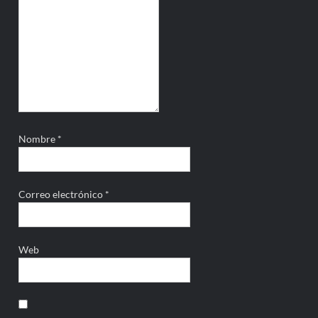
Nombre
*
Correo electrónico
*
Web