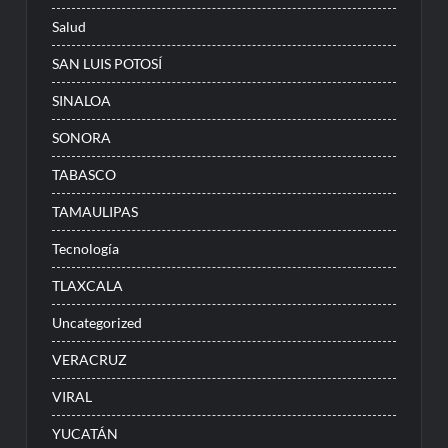
Salud
SAN LUIS POTOSÍ
SINALOA
SONORA
TABASCO
TAMAULIPAS
Tecnología
TLAXCALA
Uncategorized
VERACRUZ
VIRAL
YUCATÁN