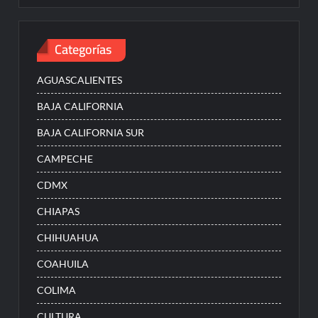
Categorías
AGUASCALIENTES
BAJA CALIFORNIA
BAJA CALIFORNIA SUR
CAMPECHE
CDMX
CHIAPAS
CHIHUAHUA
COAHUILA
COLIMA
CULTURA