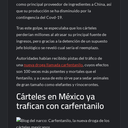
como principal proveedor de ingredientes a China, así
que su producción se ha disminuido por la
contingencia del Covd-19.
Tras este golpe, se especulaba que los cárteles
perderían millones al atrasar su principal fuente de
ingresos, pero gracias a la detención de un supuesto
jefe biológico se reveló cual sería el reemplazo.
Autoridades habían recibido pistas del tráfico de
una
nueva droga llamada carfentanilo
, cuyos efectos
son 100 veces más potentes y mortales que el
fentanilo, y a causa de esto sirve para sedar animales
de gran tamaño como elefantes y rinocerontes.
Cárteles en México ya
trafican con carfentanilo