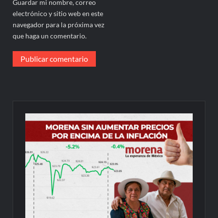
Guardar mi nombre, correo
electrónico y sitio web en este
navegador para la próxima vez
que haga un comentario.