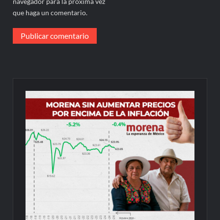
navegador para la próxima vez
que haga un comentario.