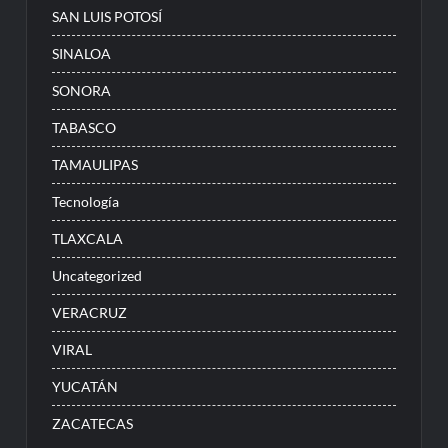
SAN LUIS POTOSÍ
SINALOA
SONORA
TABASCO
TAMAULIPAS
Tecnología
TLAXCALA
Uncategorized
VERACRUZ
VIRAL
YUCATÁN
ZACATECAS