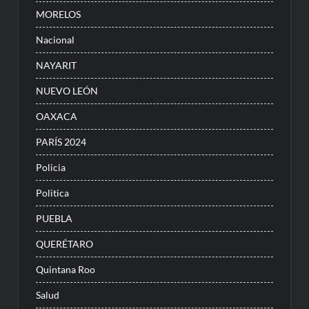
MORELOS
Nacional
NAYARIT
NUEVO LEÓN
OAXACA
PARÍS 2024
Policia
Politica
PUEBLA
QUERÉTARO
Quintana Roo
Salud