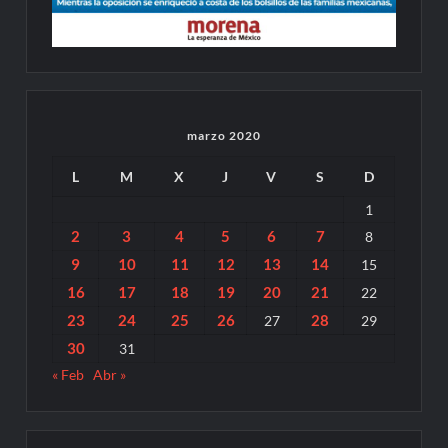
marzo 2020
L
M
X
J
V
S
D
1
2
3
4
5
6
7
8
9
10
11
12
13
14
15
16
17
18
19
20
21
22
23
24
25
26
28
27
29
30
31
« Feb
Abr »