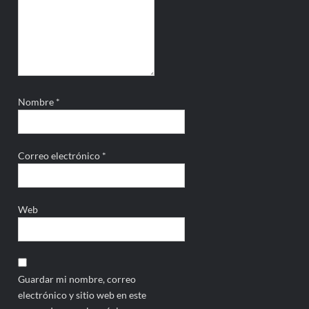
Nombre
*
Correo electrónico
*
Web
Guardar mi nombre, correo
electrónico y sitio web en este