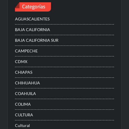
Categorías
AGUASCALIENTES
BAJA CALIFORNIA
BAJA CALIFORNIA SUR
CAMPECHE
CDMX
CHIAPAS
CHIHUAHUA
COAHUILA
COLIMA
CULTURA
Cultural