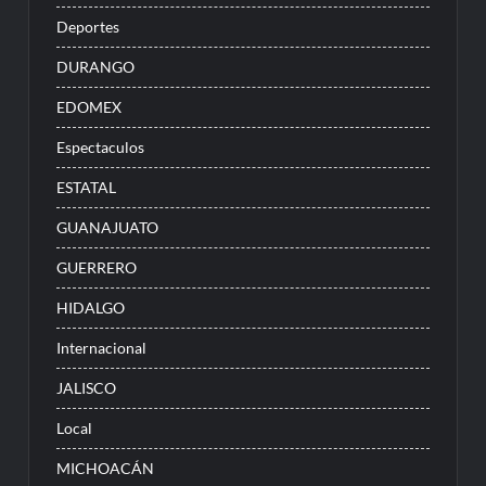
Deportes
DURANGO
EDOMEX
Espectaculos
ESTATAL
GUANAJUATO
GUERRERO
HIDALGO
Internacional
JALISCO
Local
MICHOACÁN