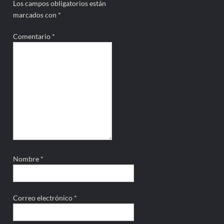
Los campos obligatorios están
marcados con
*
Comentario
*
Nombre
*
Correo electrónico
*