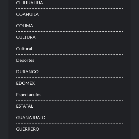
CHIHUAHUA
COAHUILA
COLIMA
CULTURA
Cultural
Deportes
DURANGO
EDOMEX
Espectaculos
ESTATAL
GUANAJUATO
GUERRERO