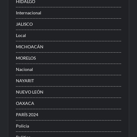
HIDALGO
Internacional
JALISCO
Local
MICHOACÁN
MORELOS
Nacional
NAYARIT
NUEVO LEÓN
OAXACA
PARÍS 2024
Policia