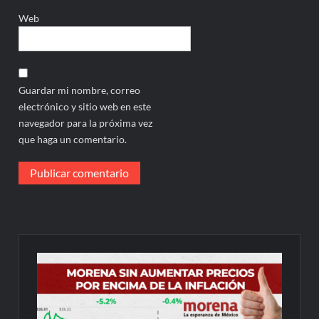
Web
Guardar mi nombre, correo
electrónico y sitio web en este
navegador para la próxima vez
que haga un comentario.