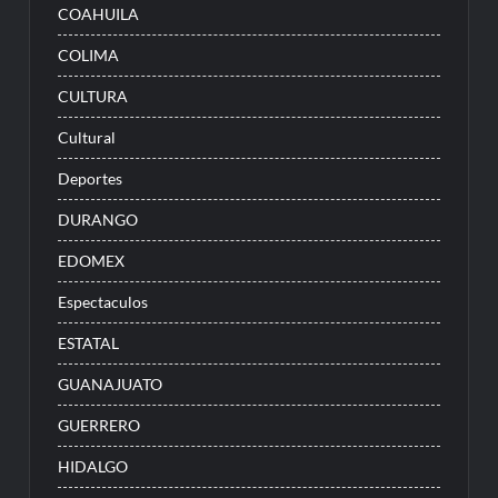
COAHUILA
COLIMA
CULTURA
Cultural
Deportes
DURANGO
EDOMEX
Espectaculos
ESTATAL
GUANAJUATO
GUERRERO
HIDALGO