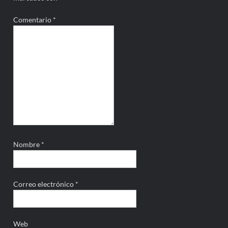
Comentario
*
Nombre
*
Correo electrónico
*
Web