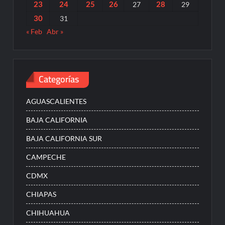
23
24
25
26
28
27
29
30
31
« Feb
Abr »
Categorías
AGUASCALIENTES
BAJA CALIFORNIA
BAJA CALIFORNIA SUR
CAMPECHE
CDMX
CHIAPAS
CHIHUAHUA