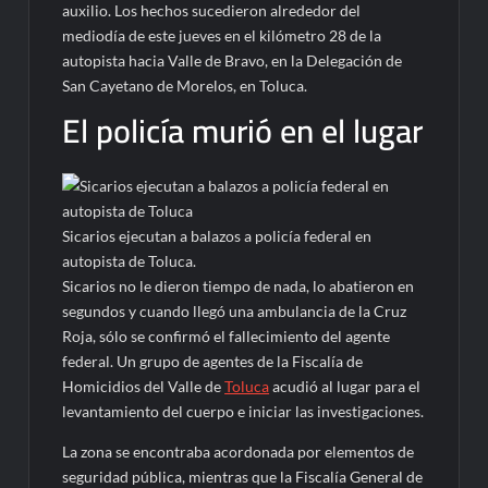
auxilio. Los hechos sucedieron alrededor del
mediodía de este jueves en el kilómetro 28 de la
autopista hacia Valle de Bravo, en la Delegación de
San Cayetano de Morelos, en Toluca.
El policía murió en el lugar
Sicarios ejecutan a balazos a policía federal en
autopista de Toluca.
Sicarios no le dieron tiempo de nada, lo abatieron en
segundos y cuando llegó una ambulancia de la Cruz
Roja, sólo se confirmó el fallecimiento del agente
federal. Un grupo de agentes de la Fiscalía de
Homicidios del Valle de
Toluca
acudió al lugar para el
levantamiento del cuerpo e iniciar las investigaciones.
La zona se encontraba acordonada por elementos de
seguridad pública, mientras que la Fiscalía General de