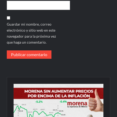
Guardar mi nombre, correo
electrónico y sitio web en este
navegador para la próxima vez
que haga un comentario.