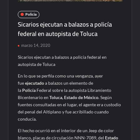
Policia
Sicarios ejecutan a balazos a policía
federal en autopista de Toluca
marzo 14, 2020
Sicarios ejecutan a balazos a policía federal en
autopista de Toluca
En lo que se perfila como una venganza, ayer
fue
ejecutado
a balazos un elemento de
la
Policía
Federal sobre la autopista Libramiento
Bicentenario en
Toluca,
Estado de México
. Según
fuentes consultadas en el lugar, el agente era custodio
del penal del Altiplano y fue acribillado cuando
conducía.
El hecho ocurrió en el interior de un Jeep de color
blanco, placas de circulación NNN-7089, del
Estado