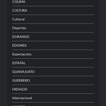
COLIMA
CULTURA
Cultural
Deportes
DURANGO
EDOMEX
Espectaculos
ESTATAL
GUANAJUATO
GUERRERO
HIDALGO
Internacional