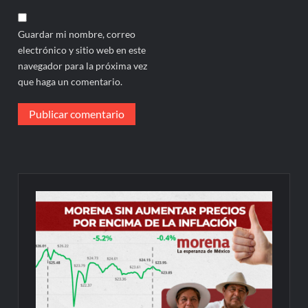
Guardar mi nombre, correo
electrónico y sitio web en este
navegador para la próxima vez
que haga un comentario.