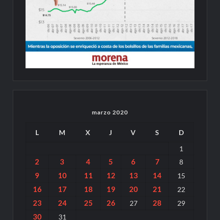
marzo 2020
L
M
X
J
V
S
D
1
2
3
4
5
6
7
8
9
10
11
12
13
14
15
16
17
18
19
20
21
22
23
24
25
26
28
27
29
30
31