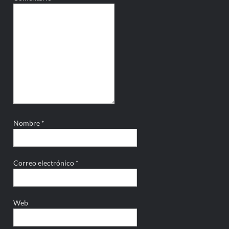
Nombre
*
Correo electrónico
*
Web