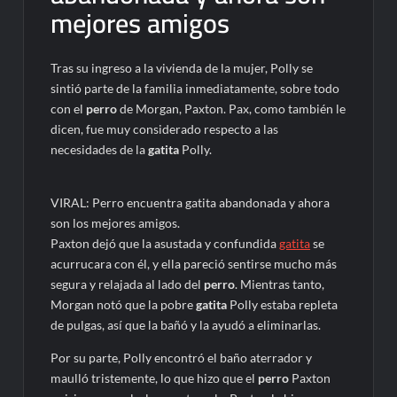
mejores amigos
Tras su ingreso a la vivienda de la mujer, Polly se
sintió parte de la familia inmediatamente, sobre todo
con el
perro
de Morgan, Paxton. Pax, como también le
dicen, fue muy considerado respecto a las
necesidades de la
gatita
Polly.
VIRAL: Perro encuentra gatita abandonada y ahora
son los mejores amigos.
Paxton dejó que la asustada y confundida
gatita
se
acurrucara con él, y ella pareció sentirse mucho más
segura y relajada al lado del
perro
. Mientras tanto,
Morgan notó que la pobre
gatita
Polly estaba repleta
de pulgas, así que la bañó y la ayudó a eliminarlas.
Por su parte, Polly encontró el baño aterrador y
maulló tristemente, lo que hizo que el
perro
Paxton