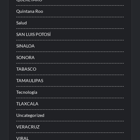
Quintana Roo
Salud
SAN LUIS POTOSÍ
SINALOA
SONORA
TABASCO
TAMAULIPAS
Tecnología
TLAXCALA
Uncategorized
VERACRUZ
VIRAL