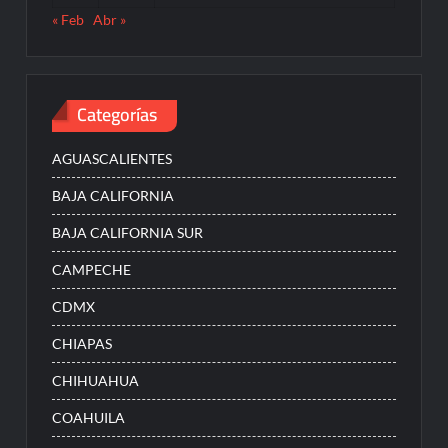
« Feb
Abr »
Categorías
AGUASCALIENTES
BAJA CALIFORNIA
BAJA CALIFORNIA SUR
CAMPECHE
CDMX
CHIAPAS
CHIHUAHUA
COAHUILA