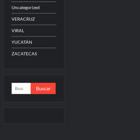
Uncategorized
VERACRUZ
VIRAL
YUCATÁN
ZACATECAS
Buscar: