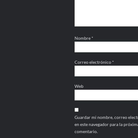
Nombre
*
Correo electrónico
*
Web
Guardar mi nombre, correo electr
en este navegador para la próxim
comentario.