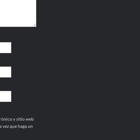
ónico y sitio web
a vez que haga un