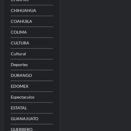
CHIHUAHUA
COAHUILA
COLIMA
CULTURA
Cultural
Deportes
DURANGO
EDOMEX
Espectaculos
ESTATAL
GUANAJUATO
GUERRERO