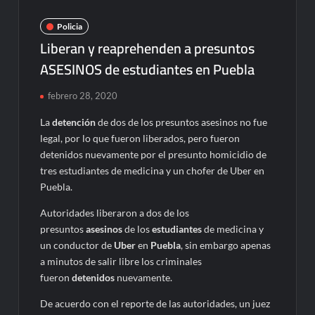
Policia
Liberan y reaprehenden a presuntos
ASESINOS de estudiantes en Puebla
febrero 28, 2020
La
detención
de dos de los presuntos asesinos no fue
legal, por lo que fueron liberados, pero fueron
detenidos nuevamente por el presunto homicidio de
tres estudiantes de medicina y un chofer de Uber en
Puebla.
Autoridades liberaron a dos de los
presuntos
asesinos
de los
estudiantes
de medicina y
un conductor de
Uber
en
Puebla
, sin embargo apenas
a minutos de salir libre los criminales
fueron
detenidos
nuevamente.
De acuerdo con el reporte de las autoridades, un juez