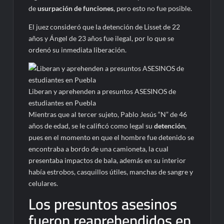
de
usurpación de funciones
, pero esto no fue posible.
El juez consideró que la detención de Lisset de 22
años y Ángel de 23 años fue ilegal, por lo que se
ordenó su inmediata liberación.
Liberan y aprehenden a presuntos ASESINOS de
estudiantes en Puebla
Mientras que al tercer sujeto, Pablo Jesús “N” de 46
años de edad, se le calificó como legal su
detención
,
pues en el momento en que el hombre fue detenido se
encontraba a bordo de una camioneta, la cual
presentaba impactos de bala, además en su interior
había estrobos, casquillos útiles, manchas de sangre y
celulares.
Los presuntos asesinos
fueron reaprehendidos en