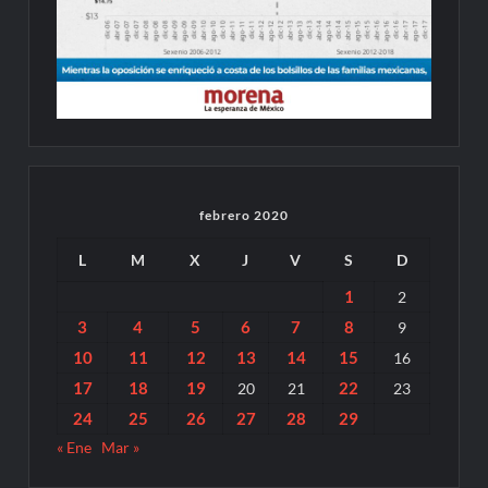
febrero 2020
L
M
X
J
V
S
D
1
2
3
4
5
6
7
8
9
10
11
12
13
14
15
16
17
18
19
22
20
21
23
24
25
26
27
28
29
« Ene
Mar »