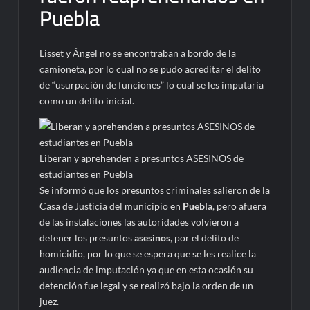
Puebla
Lisset y Ángel no se encontraban a bordo de la
camioneta, por lo cual no se pudo acreditar el delito
de “usurpación de funciones” lo cual se les imputaría
como un delito inicial.
Liberan y aprehenden a presuntos ASESINOS de
estudiantes en Puebla
Se informó que los presuntos criminales salieron de la
Casa de Justicia del municipio en
Puebla
, pero afuera
de las instalaciones las autoridades volvieron a
detener los presuntos
asesinos
, por el delito de
homicidio, por lo que se espera que se les realice la
audiencia de imputación ya que en esta ocasión su
detención fue legal y se realizó bajo la orden de un
juez.