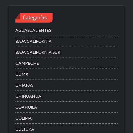
Categorías
AGUASCALIENTES
BAJA CALIFORNIA
BAJA CALIFORNIA SUR
CAMPECHE
CDMX
CHIAPAS
CHIHUAHUA
COAHUILA
COLIMA
CULTURA