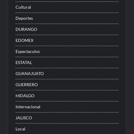
Cultural
Deportes
DURANGO
EDOMEX
Espectaculos
ESTATAL
GUANAJUATO
GUERRERO
HIDALGO
Internacional
JALISCO
Local