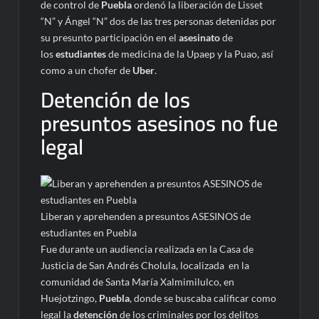
de control de
Puebla
ordenó la liberación de Lisset
“N” y Ángel “N” dos de las tres personas detenidas por
su presunto participación en el
asesinato
de
los
estudiantes
de medicina de la Upaep y la Puao, así
como a un chofer de
Uber
.
Detención de los
presuntos asesinos no fue
legal
Liberan y aprehenden a presuntos ASESINOS de
estudiantes en Puebla
Fue durante un audiencia realizada en la Casa de
Justicia de San Andrés Cholula, localizada en la
comunidad de Santa María Xalmimilulco, en
Huejotzingo,
Puebla
, donde se buscaba calificar como
legal la
detención
de los criminales por los delitos