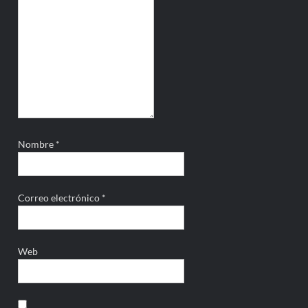
Nombre
*
Correo electrónico
*
Web