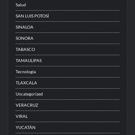
Salud
SAN LUIS POTOSÍ
SINALOA
SONORA
TABASCO
TAMAULIPAS
Tecnología
TLAXCALA
Uncategorized
VERACRUZ
VIRAL
YUCATÁN