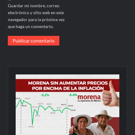
Guardar mi nombre, correo
electrónico y sitio web en este
navegador para la próxima vez
que haga un comentario.