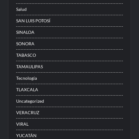
Salud
SAN LUIS POTOSÍ
SINALOA
SONORA
TABASCO
TAMAULIPAS
Tecnología
TLAXCALA
Uncategorized
VERACRUZ
VIRAL
YUCATÁN