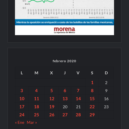
febrero 2020
L
M
X
J
V
S
D
1
2
3
4
5
6
7
8
9
10
11
12
13
14
15
16
17
18
19
22
20
21
23
24
25
26
27
28
29
« Ene
Mar »