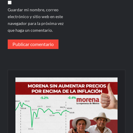
Guardar mi nombre, correo
electrónico y sitio web en este
navegador para la próxima vez
que haga un comentario.