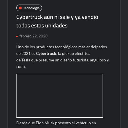
Tecnología
Cybertruck aún ni sale y ya vendió
todas estas unidades
febrero 22, 2020
Uno de los productos tecnológicos más anticipados
de 2021 es
Cybertruck
, la pickup eléctrica
de
Tesla
que presume un diseño futurista, anguloso y
rudo.
Desde que Elon Musk presentó el vehículo en