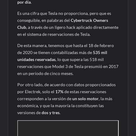
por día
.
Es una cifra que Tesla no proporciona, pero que es
conseguible, en palabras del
Cybertruck Owners
Club
, a través de un ligero hack aplicado directamente
en el sistema de reservaciones de Tesla.
De esta manera, tenemos que hasta el 18 de febrero
de 2020 se tienen contabilizadas más de
535 mil
unidades reservadas
, lo que supera las 518 mil
reservaciones que Model 3 de Tesla presumió en 2017
en un período de cinco meses.
Por otro lado, de acuerdo con datos proporcionados
por Electrek, solo el
17%
de estas reservaciones
corresponden a la versión de
un solo motor
, la más
económica, y que la mayoría la constituyen las
versiones de
dos y tres
.