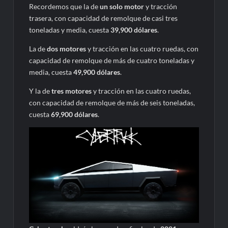
Recordemos que la de
un solo motor
y tracción
trasera, con capacidad de remolque de casi tres
toneladas y media, cuesta
39,900 dólares
.
La de
dos motores
y tracción en las cuatro ruedas, con
capacidad de remolque de más de cuatro toneladas y
media, cuesta
49,900 dólares
.
Y la de
tres motores
y tracción en las cuatro ruedas,
con capacidad de remolque de más de seis toneladas,
cuesta
69,900 dólares
.