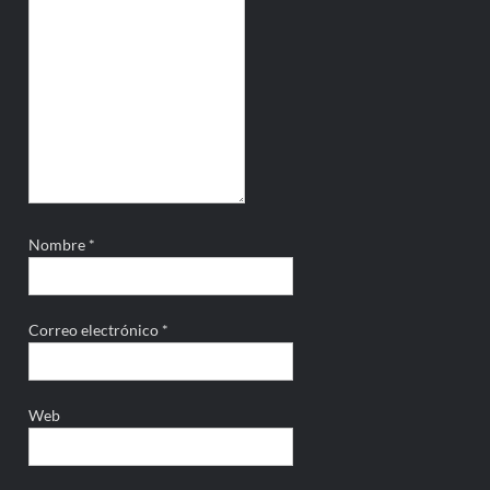
Nombre
*
Correo electrónico
*
Web