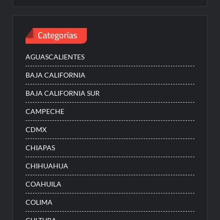
Categorías
AGUASCALIENTES
BAJA CALIFORNIA
BAJA CALIFORNIA SUR
CAMPECHE
CDMX
CHIAPAS
CHIHUAHUA
COAHUILA
COLIMA