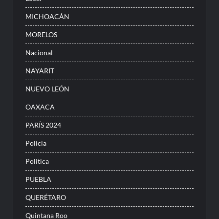
MICHOACÁN
MORELOS
Nacional
NAYARIT
NUEVO LEÓN
OAXACA
PARÍS 2024
Policia
Politica
PUEBLA
QUERÉTARO
Quintana Roo