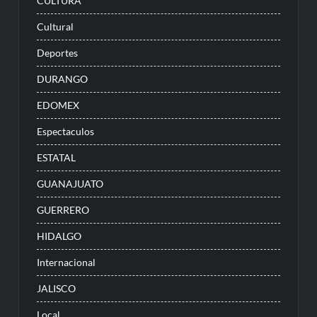
CULTURA
Cultural
Deportes
DURANGO
EDOMEX
Espectaculos
ESTATAL
GUANAJUATO
GUERRERO
HIDALGO
Internacional
JALISCO
Local