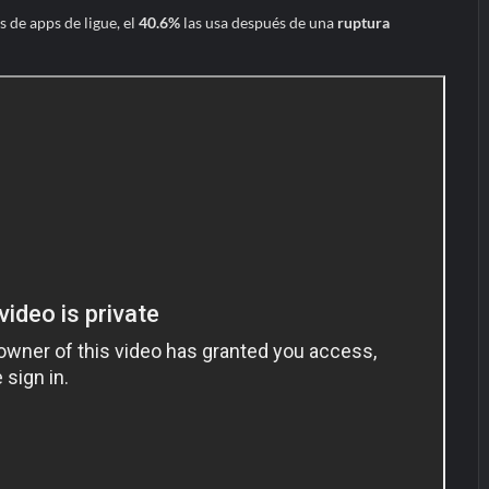
s de apps de ligue, el
40.6%
las usa después de una
ruptura