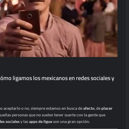
cómo ligamos los mexicanos en redes sociales y
s aceptarlo o no, siempre estamos en busca de
afecto
, de
placer
quellas personas que no suelen tener suerte con la gente que
des sociales
y las
apps de ligue
son una gran opción.