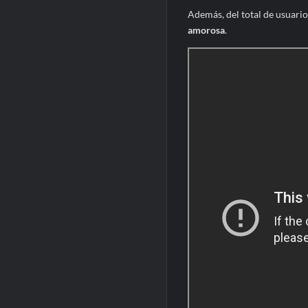
Además, del total de usuario
amorosa
.