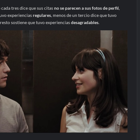
 cada tres dice que sus citas
no se parecen a sus fotos
de perfil
,
tuvo experiencias
regulares
, menos de un tercio dice que tuvo
l resto sostiene que tuvo experiencias
desagradables
.