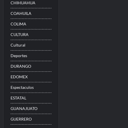
CHIHUAHUA
COAHUILA
COLIMA
CULTURA
Cultural
Deportes
DURANGO
EDOMEX
Espectaculos
ESTATAL
GUANAJUATO
GUERRERO