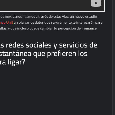
os mexicanos ligamos a través de estas vías, un nuevo estudio
ence Unit
arroja varios datos que seguramente te interesarán para
ellas, y que incluso puede cambiar tu percepción del
romance
s redes sociales y servicios de
stantánea que prefieren los
a ligar?