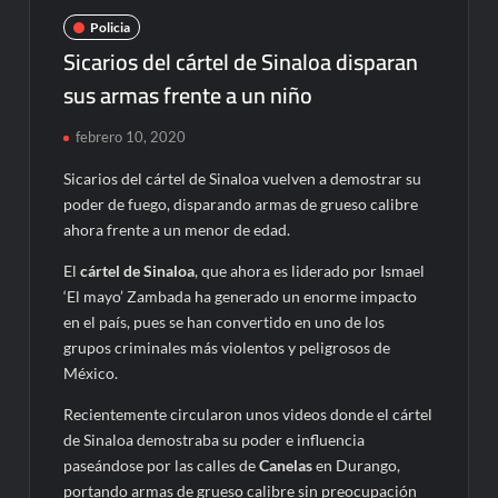
Policia
Sicarios del cártel de Sinaloa disparan
sus armas frente a un niño
febrero 10, 2020
Sicarios del cártel de Sinaloa vuelven a demostrar su
poder de fuego, disparando armas de grueso calibre
ahora frente a un menor de edad.
El
cártel de Sinaloa
, que ahora es liderado por Ismael
‘El mayo’ Zambada ha generado un enorme impacto
en el país, pues se han convertido en uno de los
grupos criminales más violentos y peligrosos de
México.
Recientemente circularon unos videos donde el cártel
de Sinaloa demostraba su poder e influencia
paseándose por las calles de
Canelas
en Durango,
portando armas de grueso calibre sin preocupación