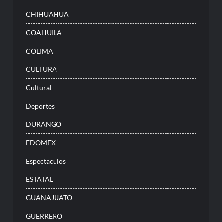
CHIHUAHUA
COAHUILA
COLIMA
CULTURA
Cultural
Deportes
DURANGO
EDOMEX
Espectaculos
ESTATAL
GUANAJUATO
GUERRERO