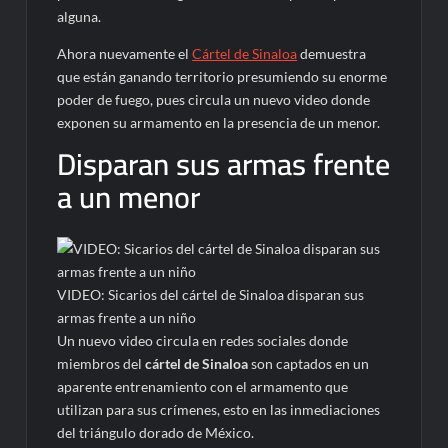
alguna.
Ahora nuevamente el
Cártel de Sinaloa
demuestra
que están ganando territorio presumiendo su enorme
poder de fuego, pues circula un nuevo video donde
exponen su armamento en la presencia de un menor.
Disparan sus armas frente
a un menor
VIDEO: Sicarios del cártel de Sinaloa disparan sus
armas frente a un niño
Un nuevo video circula en redes sociales donde
miembros del
cártel de Sinaloa
son captados en un
aparente entrenamiento con el armamento que
utilizan para sus crímenes, esto en las inmediaciones
del triángulo dorado de México.