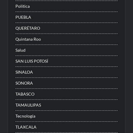
Politica
PUEBLA
QUERÉTARO
Quintana Roo
Salud
SAN LUIS POTOSÍ
SINALOA
SONORA
TABASCO
TAMAULIPAS
Tecnología
TLAXCALA