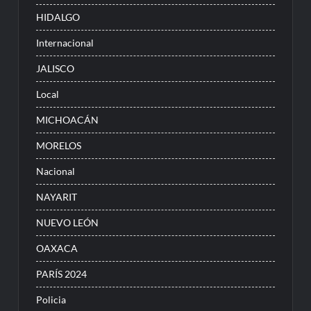
HIDALGO
Internacional
JALISCO
Local
MICHOACÁN
MORELOS
Nacional
NAYARIT
NUEVO LEÓN
OAXACA
PARÍS 2024
Policia