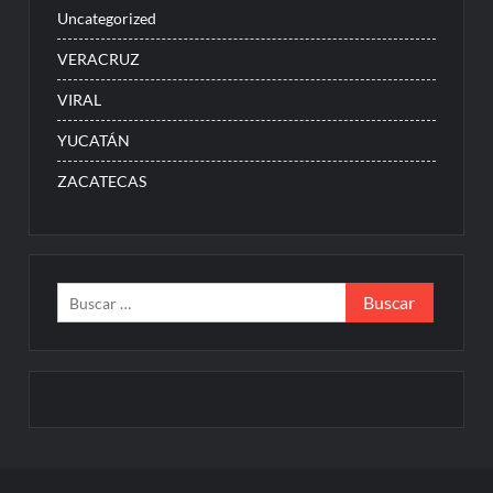
Uncategorized
VERACRUZ
VIRAL
YUCATÁN
ZACATECAS
Buscar: