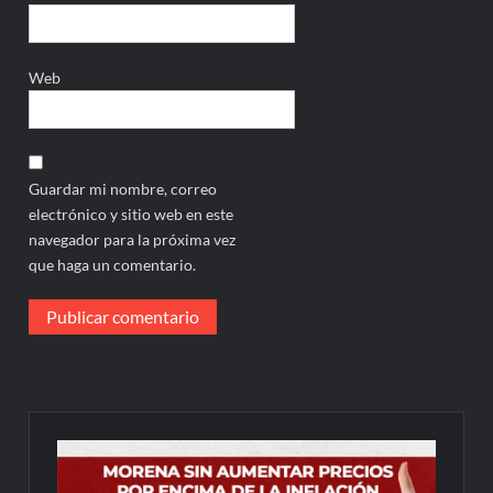
Web
Guardar mi nombre, correo
electrónico y sitio web en este
navegador para la próxima vez
que haga un comentario.