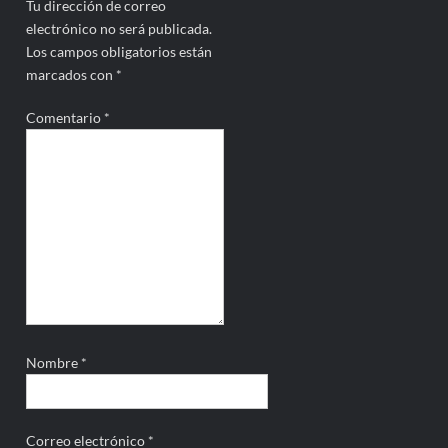
Tu dirección de correo
electrónico no será publicada.
Los campos obligatorios están
marcados con
*
Comentario
*
Nombre
*
Correo electrónico
*