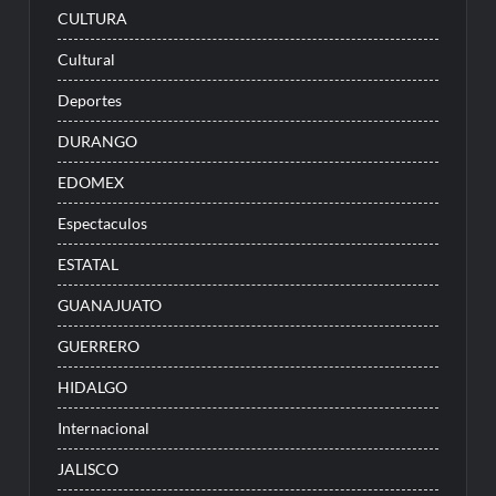
CULTURA
Cultural
Deportes
DURANGO
EDOMEX
Espectaculos
ESTATAL
GUANAJUATO
GUERRERO
HIDALGO
Internacional
JALISCO