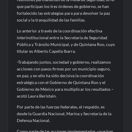
que participan los tres órdenes de gobierno, se han
fortalecido las estrategias para para devolver la paz
social y la tranquilidad de las familias.
Lo anterior a través de la coordinación efectiva
interinstitucional entre la Secretaría de Seguridad
Pública y Tránsito Municipal, y de Quintana Roo, cuyo
titular es Alberto Capella Ibarra.
-Trabajando juntos, sociedad y gobierno, realizamos
acciones con pasos firmes por un municipio seguro,
en paz, y en ello ha sido decisiva la coordinación
estratégica con el Gobierno de Quintana Roo y el
Gobierno de México para multiplicar los resultados –
acotó Laura Beristain.
Por parte de las fuerzas federales, el respaldo, es
desde la Guardia Nacional, Marina y Secretaría de la
Defensa Nacional.
Como parte de las acciones implementadas –que han