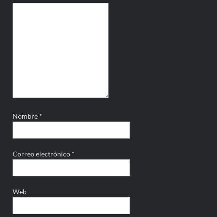
Nombre
*
Correo electrónico
*
Web