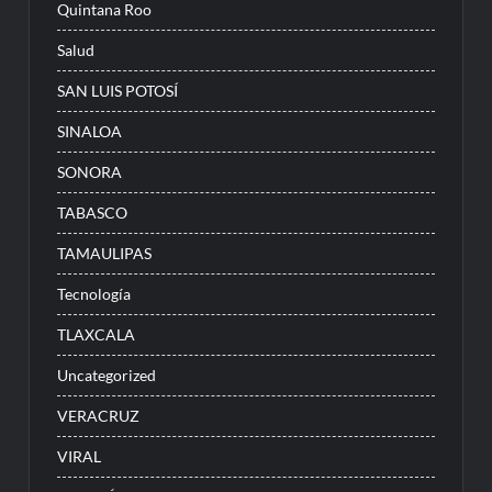
Quintana Roo
Salud
SAN LUIS POTOSÍ
SINALOA
SONORA
TABASCO
TAMAULIPAS
Tecnología
TLAXCALA
Uncategorized
VERACRUZ
VIRAL