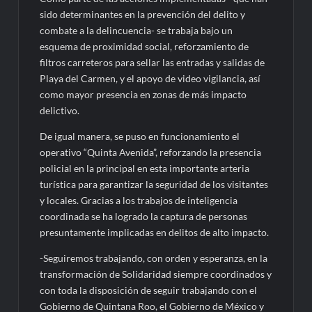
sido determinantes en la prevención del delito y
combate a la delincuencia- se trabaja bajo un
esquema de proximidad social, reforzamiento de
filtros carreteros para sellar las entradas y salidas de
Playa del Carmen, y el apoyo de video vigilancia, así
como mayor presencia en zonas de más impacto
delictivo.
De igual manera, se puso en funcionamiento el
operativo “Quinta Avenida”, reforzando la presencia
policial en la principal en esta importante arteria
turística para garantizar la seguridad de los visitantes
y locales. Gracias a los trabajos de inteligencia
coordinada se ha logrado la captura de personas
presuntamente implicadas en delitos de alto impacto.
-Seguiremos trabajando, con orden y esperanza, en la
transformación de Solidaridad siempre coordinados y
con toda la disposición de seguir trabajando con el
Gobierno de Quintana Roo, el Gobierno de México y