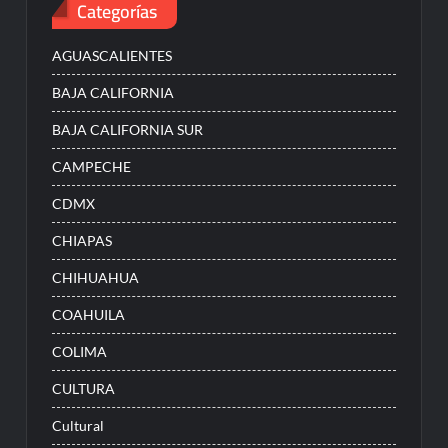
Categorías
AGUASCALIENTES
BAJA CALIFORNIA
BAJA CALIFORNIA SUR
CAMPECHE
CDMX
CHIAPAS
CHIHUAHUA
COAHUILA
COLIMA
CULTURA
Cultural