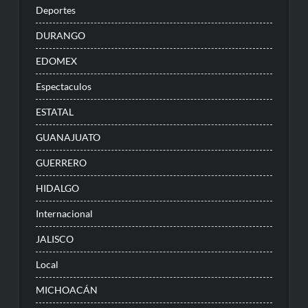
Deportes
DURANGO
EDOMEX
Espectaculos
ESTATAL
GUANAJUATO
GUERRERO
HIDALGO
Internacional
JALISCO
Local
MICHOACÁN