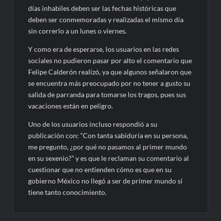
días inhabiles deben ser las fechas históricas que
deben ser conmemoradas y realizadas el mismo día
sin correrlo a un lunes o viernes.
Y como era de esperarse, los usuarios en las redes
sociales no pudieron pasar por alto el comentario que
Felipe Calderón realizó, ya que algunos señalaron que
se encuentra más preocupado por no tener a gusto su
salida de parranda para tomarse los tragos, pues sus
vacaciones están en peligro.
Uno de los usuarios incluso respondió a su
publicación con: “Con tanta sabiduría en su persona,
me pregunto, ¿por qué no pasamos al primer mundo
en su sexenio?” y es que le reclaman su comentario al
cuestionar que no entienden cómo es que en su
gobierno México no llegó a ser de primer mundo si
tiene tanto conocimiento.