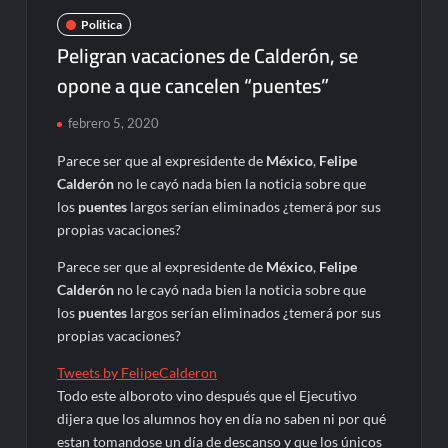
Politica
Peligran vacaciones de Calderón, se
opone a que cancelen “puentes”
febrero 5, 2020
Parece ser que al expresidente de
México
,
Felipe
Calderón
no le cayó nada bien la noticia sobre que
los
puentes
largos serían eliminados ¿temerá por sus
propias vacaciones?
Parece ser que al expresidente de
México
,
Felipe
Calderón
no le cayó nada bien la noticia sobre que
los
puentes
largos serían eliminados ¿temerá por sus
propias vacaciones?
Tweets by FelipeCalderon
Todo este alboroto vino después que el Ejecutivo
dijera que los alumnos hoy en día no saben ni por qué
estan tomandose un día de descanso y que los únicos