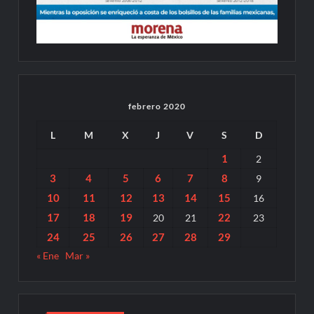
febrero 2020
L
M
X
J
V
S
D
1
2
3
4
5
6
7
8
9
10
11
12
13
14
15
16
17
18
19
22
20
21
23
24
25
26
27
28
29
« Ene
Mar »