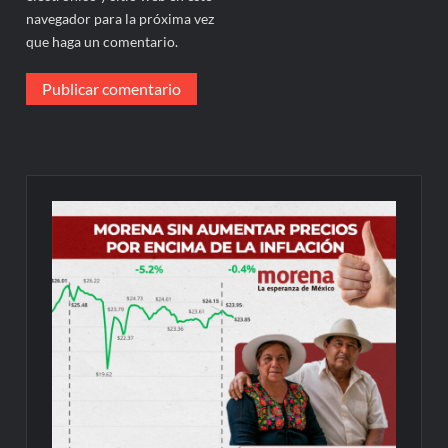
navegador para la próxima vez
que haga un comentario.