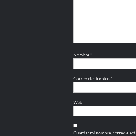
Nombre
*
Correo electrónico
*
Web
Guardar mi nombre, correo electr