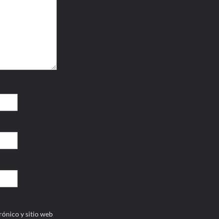
ónico y sitio web