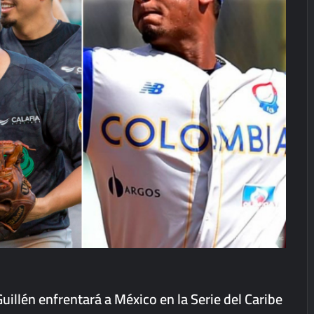
illén enfrentará a México en la Serie del Caribe