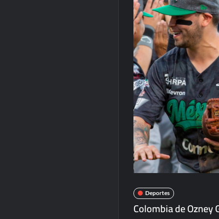
Deportes
Colombia de Ozney Gu