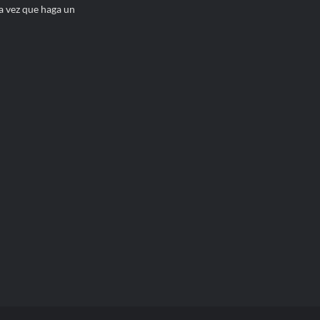
a vez que haga un