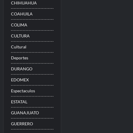
CHIHUAHUA
COAHUILA
COLIMA
CULTURA
Cultural
Deportes
DURANGO
EDOMEX
Espectaculos
ESTATAL
GUANAJUATO
GUERRERO