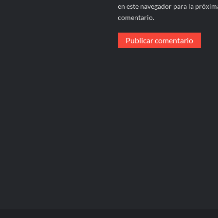
en este navegador para la próxim
comentario.