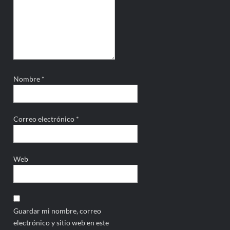
Nombre
*
Correo electrónico
*
Web
Guardar mi nombre, correo
electrónico y sitio web en este