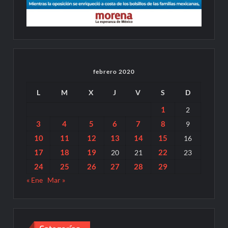
febrero 2020
L
M
X
J
V
S
D
1
2
3
4
5
6
7
8
9
10
11
12
13
14
15
16
17
18
19
22
20
21
23
24
25
26
27
28
29
« Ene
Mar »