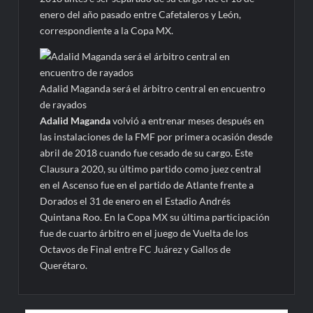
enero del año pasado entre Cafetaleros y León,
correspondiente a la Copa MX.
Adalid Maganda será el árbitro central en encuentro
de rayados
Adalid Maganda
volvió a entrenar meses después en
las instalaciones de la FMF por primera ocasión desde
abril de 2018 cuando fue cesado de su cargo. Este
Clausura 2020, su último partido como juez central
en el Ascenso fue en el partido de Atlante frente a
Dorados el 31 de enero en el Estadio Andrés
Quintana Roo. En la Copa MX su última participación
fue de cuarto árbitro en el juego de Vuelta de los
Octavos de Final entre FC Juárez y Gallos de
Querétaro.