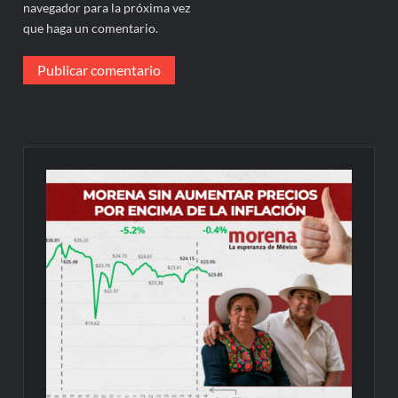
navegador para la próxima vez
que haga un comentario.