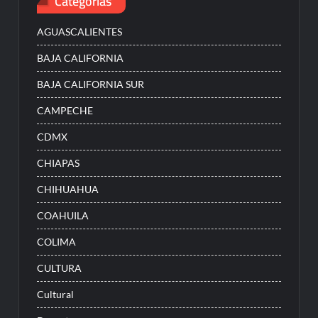
Categorías
AGUASCALIENTES
BAJA CALIFORNIA
BAJA CALIFORNIA SUR
CAMPECHE
CDMX
CHIAPAS
CHIHUAHUA
COAHUILA
COLIMA
CULTURA
Cultural