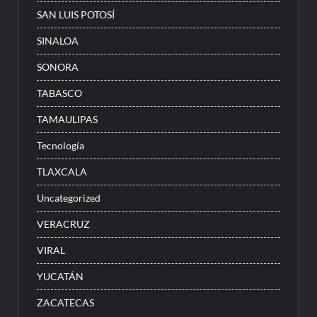
SAN LUIS POTOSÍ
SINALOA
SONORA
TABASCO
TAMAULIPAS
Tecnología
TLAXCALA
Uncategorized
VERACRUZ
VIRAL
YUCATÁN
ZACATECAS