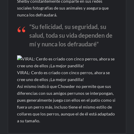
Shelby constantemente comparte en sus redes
sociales fotografías de sus animales y asegura que
nunca los defraudará.
“Su felicidad, su seguridad, su
salud, toda su vida dependen de
mí y nunca los defraudaré”
VIRAL: Cerdo es criado con cinco perros, ahora se
cree uno de ellos ¡La mejor pandilla!
Así mismo indicó que Chowder no permite que sus
diferencias con sus amigos perrunos se interpongan,
pues generalmente juega con ellos en el patio como si
fuera un perro más, incluso tiene el mismo estilo de
collares que los perros, aunque el de él está adaptado
a su tamaño.