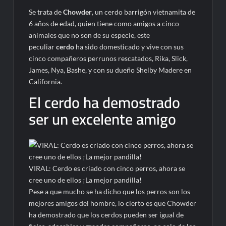
Se trata de
Chowder
, un cerdo barrigón vietnamita de
6 años de edad, quien tiene como amigos a cinco
animales que no son de su especie, este
peculiar
cerdo
ha sido domesticado y vive con sus
cinco compañeros perrunos rescatados, Rika, Slick,
James, Nya, Bashe, y con su dueño Shelby Madere en
California.
El cerdo ha demostrado
ser un excelente amigo
VIRAL: Cerdo es criado con cinco perros, ahora se
cree uno de ellos ¡La mejor pandilla!
Pese a que mucho se ha dicho que los perros son los
mejores amigos del hombre, lo cierto es que Chowder
ha demostrado que los cerdos pueden ser igual de