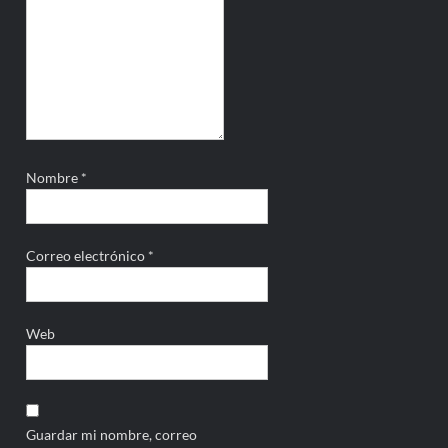
Nombre
*
Correo electrónico
*
Web
Guardar mi nombre, correo