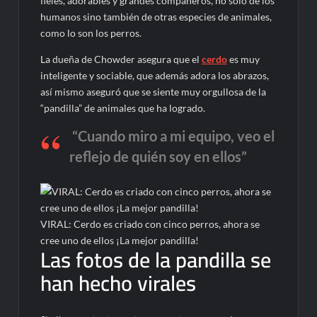
fieles, adorables y grandes compañeros, no solo de los
humanos sino también de otras especies de animales,
como lo son los perros.
La dueña de Chowder asegura que el
cerdo
es muy
inteligente y sociable, que además adora los abrazos,
así mismo aseguró que se siente muy orgullosa de la
“pandilla” de animales que ha logrado.
“Cuando miro a mi equipo, veo el
reflejo de quién soy en ellos”
VIRAL: Cerdo es criado con cinco perros, ahora se
cree uno de ellos ¡La mejor pandilla!
Las fotos de la pandilla se
han hecho virales