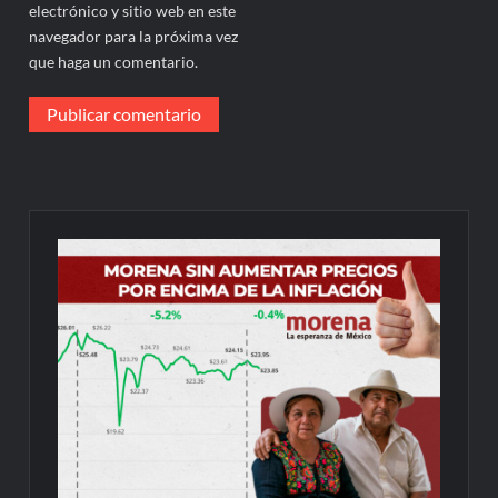
electrónico y sitio web en este
navegador para la próxima vez
que haga un comentario.