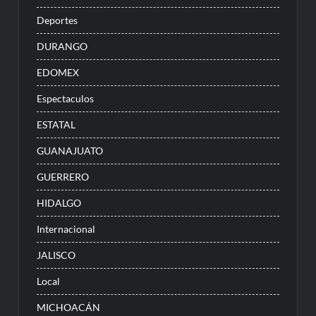
Deportes
DURANGO
EDOMEX
Espectaculos
ESTATAL
GUANAJUATO
GUERRERO
HIDALGO
Internacional
JALISCO
Local
MICHOACÁN