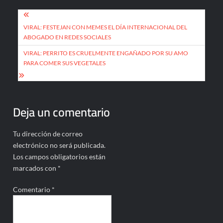
Navegación
de
VIRAL: FESTEJAN CON MEMES EL DÍA INTERNACIONAL DEL
ABOGADO EN REDES SOCIALES
entradas
VIRAL: PERRITO ES CRUELMENTE ENGAÑADO POR SU AMO
PARA COMER SUS VEGETALES
Deja un comentario
Tu dirección de correo
electrónico no será publicada.
Los campos obligatorios están
marcados con
*
Comentario
*