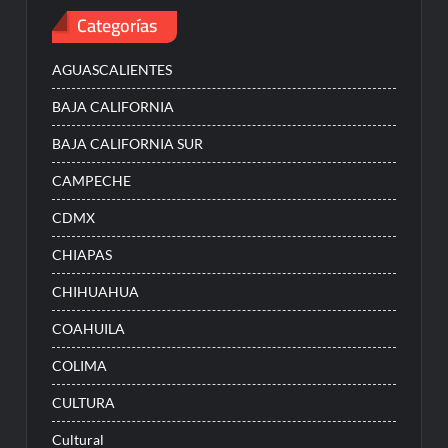
Categorías
AGUASCALIENTES
BAJA CALIFORNIA
BAJA CALIFORNIA SUR
CAMPECHE
CDMX
CHIAPAS
CHIHUAHUA
COAHUILA
COLIMA
CULTURA
Cultural