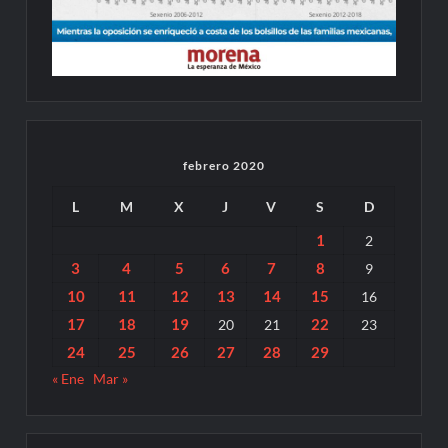
febrero 2020
L
M
X
J
V
S
D
1
2
3
4
5
6
7
8
9
10
11
12
13
14
15
16
17
18
19
22
20
21
23
24
25
26
27
28
29
« Ene
Mar »