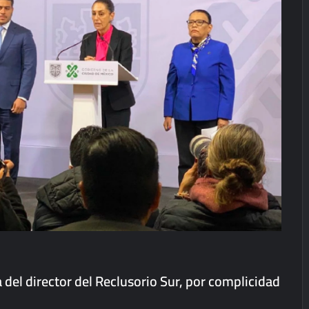
del director del Reclusorio Sur, por complicidad