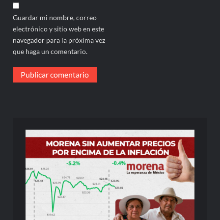
Guardar mi nombre, correo
electrónico y sitio web en este
navegador para la próxima vez
que haga un comentario.