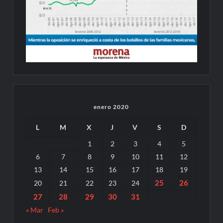
enero 2020
L
M
X
J
V
S
D
1
2
3
4
5
6
7
8
9
10
11
12
13
14
15
16
17
18
19
25
26
20
21
22
23
24
27
28
29
30
31
« Mar
Feb »