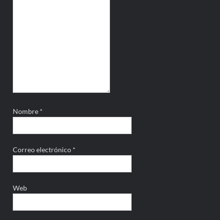
Nombre
*
Correo electrónico
*
Web