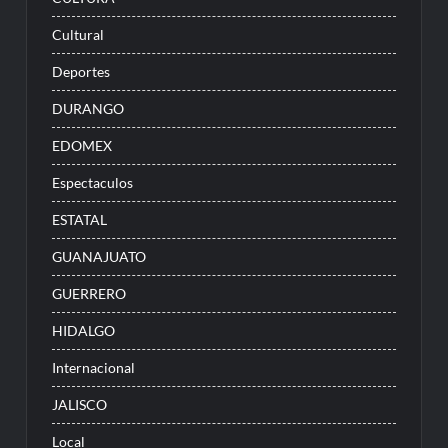
Cultural
Deportes
DURANGO
EDOMEX
Espectaculos
ESTATAL
GUANAJUATO
GUERRERO
HIDALGO
Internacional
JALISCO
Local