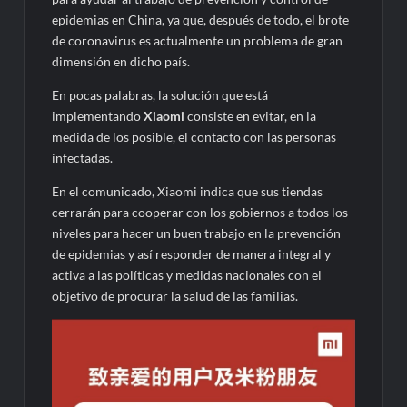
epidemias en China, ya que, después de todo, el brote
de coronavirus es actualmente un problema de gran
dimensión en dicho país.
En pocas palabras, la solución que está
implementando
Xiaomi
consiste en evitar, en la
medida de los posible, el contacto con las personas
infectadas.
En el comunicado, Xiaomi indica que sus tiendas
cerrarán para cooperar con los gobiernos a todos los
niveles para hacer un buen trabajo en la prevención
de epidemias y así responder de manera integral y
activa a las políticas y medidas nacionales con el
objetivo de procurar la salud de las familias.