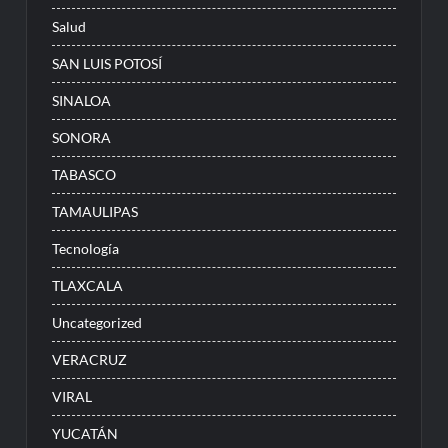
Salud
SAN LUIS POTOSÍ
SINALOA
SONORA
TABASCO
TAMAULIPAS
Tecnología
TLAXCALA
Uncategorized
VERACRUZ
VIRAL
YUCATÁN