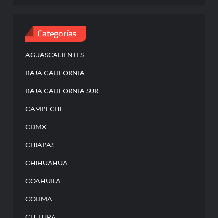
Categorías
AGUASCALIENTES
BAJA CALIFORNIA
BAJA CALIFORNIA SUR
CAMPECHE
CDMX
CHIAPAS
CHIHUAHUA
COAHUILA
COLIMA
CULTURA