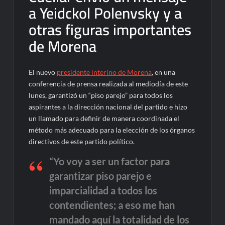
a Yeidckol Polenvsky y a
otras figuras importantes
de Morena
El nuevo
presidente interino de Morena
, en una
conferencia de prensa realizada al mediodía de este
lunes, garantizó un “piso parejo” para todos los
aspirantes a la dirección nacional del partido e hizo
un llamado para definir de manera coordinada el
método más adecuado para la elección de los órganos
directivos de este partido político.
“Yo voy a ser un factor para
garantizar piso parejo e
imparcialidad a todos los
contendientes; a eso me han
mandado aquí la totalidad de los