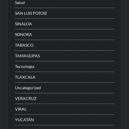
Salud
SAN LUIS POTOSÍ
SINALOA
SONORA
TABASCO
TAMAULIPAS
Tecnología
TLAXCALA
Uncategorized
VERACRUZ
VIRAL
YUCATÁN