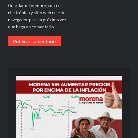
Guardar mi nombre, correo
electrónico y sitio web en este
navegador para la próxima vez
que haga un comentario.