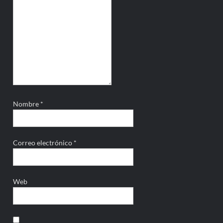
Nombre
*
Correo electrónico
*
Web