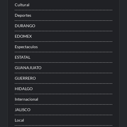
Cultural
Deportes
DURANGO
EDOMEX
Espectaculos
ESTATAL
GUANAJUATO
GUERRERO
HIDALGO
Internacional
JALISCO
Local