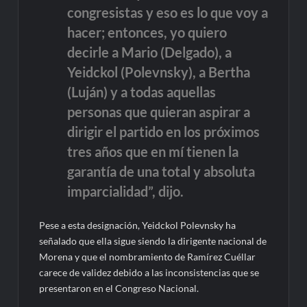
congresistas y eso es lo que voy a
hacer; entonces, yo quiero
decirle a Mario (Delgado), a
Yeidckol (Polevnsky), a Bertha
(Luján) y a todas aquellas
personas que quieran aspirar a
dirigir el partido en los próximos
tres años que en mí tienen la
garantía de una total y absoluta
imparcialidad”, dijo.
Pese a esta designación, Yeidckol Polevnsky ha
señalado que ella sigue siendo la dirigente nacional de
Morena y que el nombramiento de Ramírez Cuéllar
carece de validez debido a las inconsistencias que se
presentaron en el Congreso Nacional.