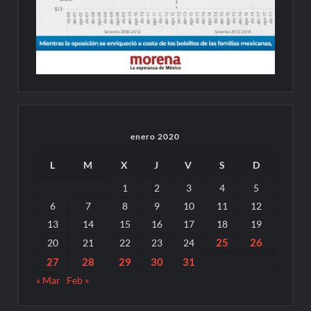
enero 2020
L
M
X
J
V
S
D
1
2
3
4
5
6
7
8
9
10
11
12
13
14
15
16
17
18
19
25
26
20
21
22
23
24
27
28
29
30
31
« Mar
Feb »