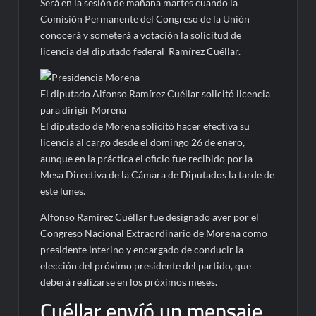
Será en la sesión de mañana martes cuando la
Comisión Permanente del Congreso de la Unión
conocerá y someterá a votación la solicitud de
licencia del diputado federal Ramírez Cuéllar.
El diputado Alfonso Ramírez Cuéllar solicitó licencia
para dirigir Morena
El diputado de Morena solicitó hacer efectiva su
licencia al cargo desde el domingo 26 de enero,
aunque en la práctica el oficio fue recibido por la
Mesa Directiva de la Cámara de Diputados la tarde de
este lunes.
Alfonso Ramírez Cuéllar fue designado ayer por el
Congreso Nacional Extraordinario de Morena como
presidente interino y encargado de conducir la
elección del próximo presidente del partido, que
deberá realizarse en los próximos meses.
Cuéllar envíó un mensaje