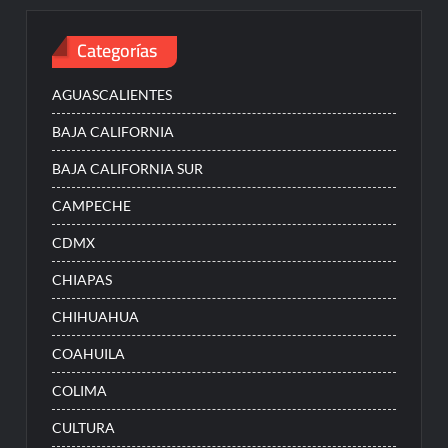
Categorías
AGUASCALIENTES
BAJA CALIFORNIA
BAJA CALIFORNIA SUR
CAMPECHE
CDMX
CHIAPAS
CHIHUAHUA
COAHUILA
COLIMA
CULTURA