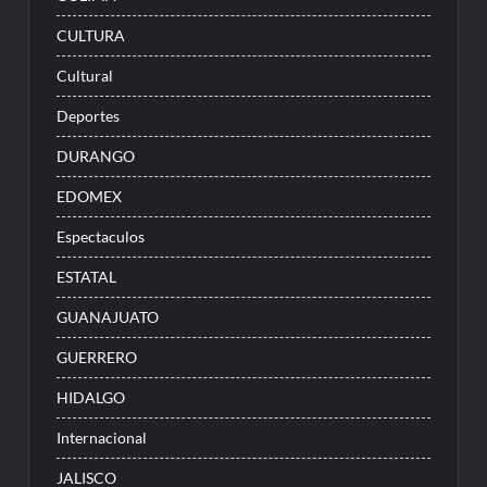
CULTURA
Cultural
Deportes
DURANGO
EDOMEX
Espectaculos
ESTATAL
GUANAJUATO
GUERRERO
HIDALGO
Internacional
JALISCO