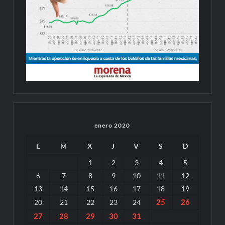
enero 2020
L
M
X
J
V
S
D
1
2
3
4
5
6
7
8
9
10
11
12
13
14
15
16
17
18
19
25
26
20
21
22
23
24
27
28
29
30
31