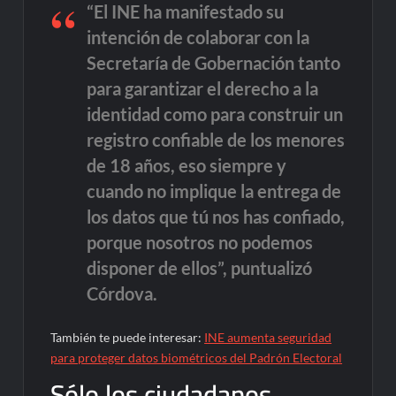
“El INE ha manifestado su
intención de colaborar con la
Secretaría de Gobernación tanto
para garantizar el derecho a la
identidad como para construir un
registro confiable de los menores
de 18 años, eso siempre y
cuando no implique la entrega de
los datos que tú nos has confiado,
porque nosotros no podemos
disponer de ellos”, puntualizó
Córdova.
También te puede interesar:
INE aumenta seguridad
para proteger datos biométricos del Padrón Electoral
Sólo los ciudadanos