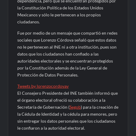
dependencia, pero que se encuentran protegidos por
la Constitución Política de los Estados Unidos
Mexicanos y sólo le pertenecen a los propios
ciudadanos.
Fue por medio de un mensaje que compartió en redes
sociales que Lorenzo Córdova señaló que estos datos
no le pertenecen al INE ni a otra institución, pues son
datos que los ciudadanos han confiado a las
autoridades electorales y se encuentran protegidos
por la Constitución además de la Ley General de
Protección de Datos Personales.
Tweets by lorenzocordovav
El Consejero Presidente del INE también informó que
el órgano electoral ofreció su colaboración a la
Secretaría de Gobernación (
Segob
) para la creación de
la Cédula de Identidad y la cédula para menores, pero
sin entregar los datos personales que los ciudadanos
le confiaron a la autoridad electoral.