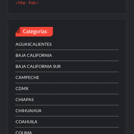
« Mar
Feb »
Categorías
AGUASCALIENTES
BAJA CALIFORNIA
BAJA CALIFORNIA SUR
CAMPECHE
CDMX
CHIAPAS
CHIHUAHUA
COAHUILA
COLIMA