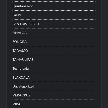
Quintana Roo
Salud
SAN LUIS POTOSÍ
SINALOA
SONORA
TABASCO
TAMAULIPAS
Tecnología
TLAXCALA
Uncategorized
VERACRUZ
VIRAL