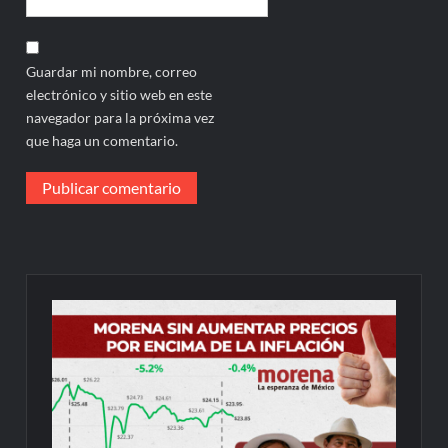
Guardar mi nombre, correo
electrónico y sitio web en este
navegador para la próxima vez
que haga un comentario.