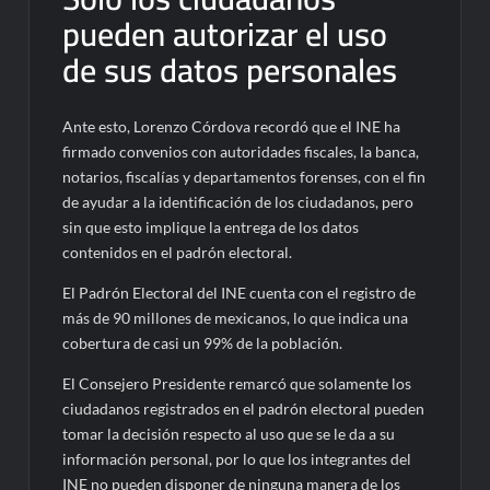
pueden autorizar el uso
de sus datos personales
Ante esto, Lorenzo Córdova recordó que el INE ha
firmado convenios con autoridades fiscales, la banca,
notarios, fiscalías y departamentos forenses, con el fin
de ayudar a la identificación de los ciudadanos, pero
sin que esto implique la entrega de los datos
contenidos en el padrón electoral.
El Padrón Electoral del INE cuenta con el registro de
más de 90 millones de mexicanos, lo que indica una
cobertura de casi un 99% de la población.
El Consejero Presidente remarcó que solamente los
ciudadanos registrados en el padrón electoral pueden
tomar la decisión respecto al uso que se le da a su
información personal, por lo que los integrantes del
INE no pueden disponer de ninguna manera de los