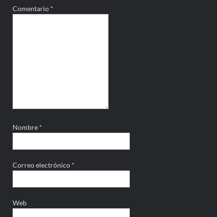
Comentario
*
Nombre
*
Correo electrónico
*
Web