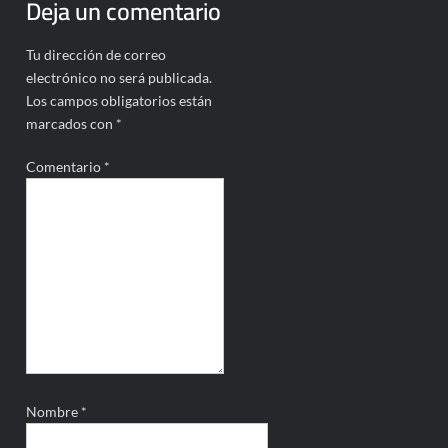
Deja un comentario
Tu dirección de correo
electrónico no será publicada.
Los campos obligatorios están
marcados con
*
Comentario
*
Nombre
*