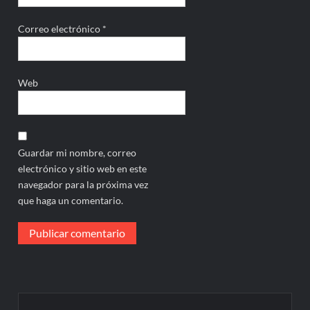
Correo electrónico
*
Web
Guardar mi nombre, correo
electrónico y sitio web en este
navegador para la próxima vez
que haga un comentario.