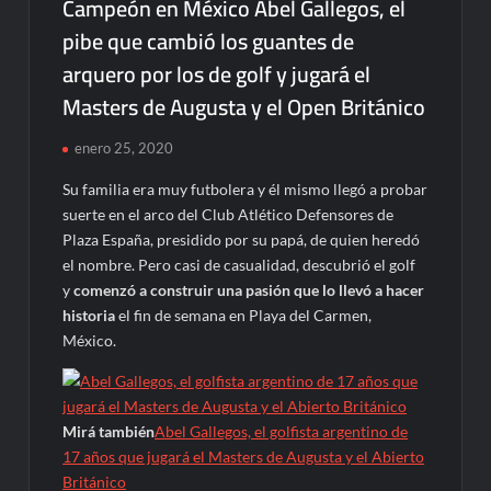
Campeón en México Abel Gallegos, el
pibe que cambió los guantes de
arquero por los de golf y jugará el
Masters de Augusta y el Open Británico
enero 25, 2020
Su familia era muy futbolera y él mismo llegó a probar
suerte en el arco del Club Atlético Defensores de
Plaza España, presidido por su papá, de quien heredó
el nombre. Pero casi de casualidad, descubrió el golf
y
comenzó a construir una pasión que lo llevó a hacer
historia
el fin de semana en Playa del Carmen,
México.
Mirá también
Abel Gallegos, el golfista argentino de
17 años que jugará el Masters de Augusta y el Abierto
Británico