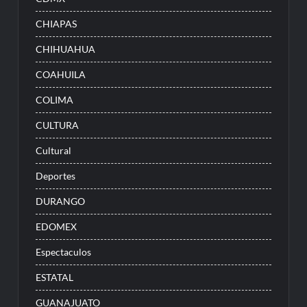
CHIAPAS
CHIHUAHUA
COAHUILA
COLIMA
CULTURA
Cultural
Deportes
DURANGO
EDOMEX
Espectaculos
ESTATAL
GUANAJUATO