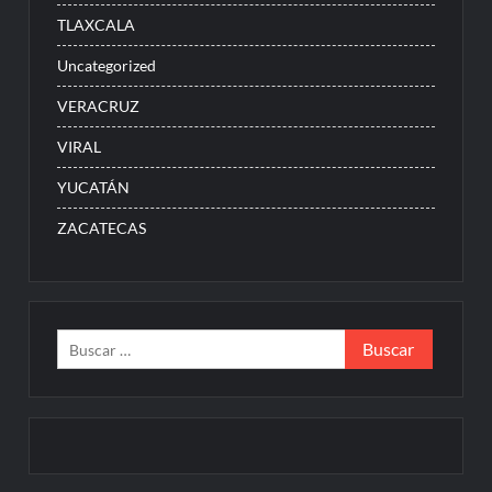
TLAXCALA
Uncategorized
VERACRUZ
VIRAL
YUCATÁN
ZACATECAS
Buscar: