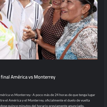
 final América vs Monterrey
América vs Monterrey.- A poco más de 24 horas de que tenga lugar
entre el América y el Monterrey, oficialmente el duelo de vuelta
ndose quince minutos del horario previamente anunciado.