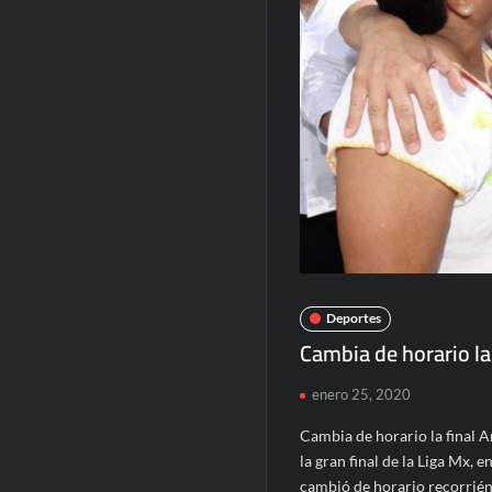
Deportes
Cambia de horario la
enero 25, 2020
Cambia de horario la final 
la gran final de la Liga Mx, 
cambió de horario recorrié