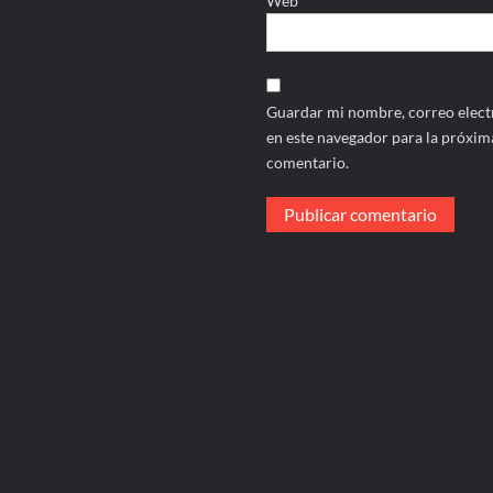
Web
Guardar mi nombre, correo electr
en este navegador para la próxim
comentario.